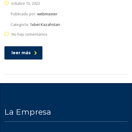
octubre 15, 2022
Publicado por:
webmaster
Categoría:
1xbet Kazahstan
No hay comentarios
leer más
La Empresa