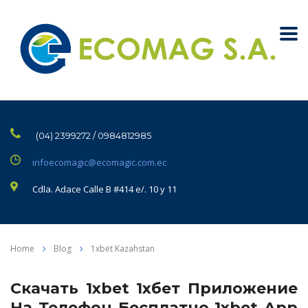
(04) 2399272 / 0984812985
infoecomagic@ecomagic.com.ec
Cdla. Adace Calle B #414 e/. 10 y 11
Home
Blog
1xbet Kazahstan
Скачать 1xbet 1хбет Приложение
На Телефон Бесплатно 1xbet App