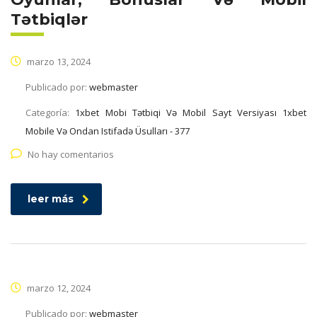
Tətbiqlər️
marzo 13, 2024
Publicado por:
webmaster
Categoría:
1xbet Mobi Tətbiqi Və Mobil Sayt Versiyası 1xbet
Mobile Və Ondan Istifadə Üsulları - 377
No hay comentarios
leer más
marzo 12, 2024
Publicado por:
webmaster