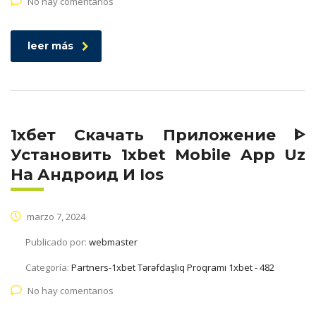
No hay comentarios
leer más
1хбет Скачать Приложение ᐈ
Установить 1xbet Mobile App Uz
На Андроид И Ios
marzo 7, 2024
Publicado por:
webmaster
Categoría:
Partners-1xbet Tərəfdaşlıq Proqramı 1xbet - 482
No hay comentarios