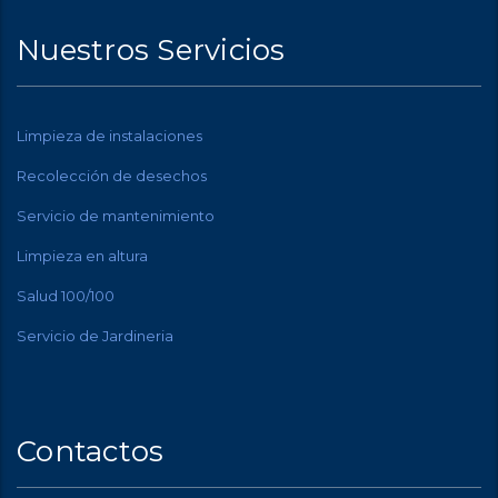
Nuestros Servicios
Limpieza de instalaciones
Recolección de desechos
Servicio de mantenimiento
Limpieza en altura
Salud 100/100
Servicio de Jardineria
Contactos