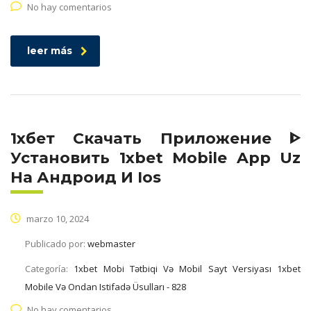
No hay comentarios
leer más
1хбет Скачать Приложение ᐈ
Установить 1xbet Mobile App Uz
На Андроид И Ios
marzo 10, 2024
Publicado por:
webmaster
Categoría:
1xbet Mobi Tətbiqi Və Mobil Sayt Versiyası 1xbet
Mobile Və Ondan Istifadə Üsulları - 828
No hay comentarios