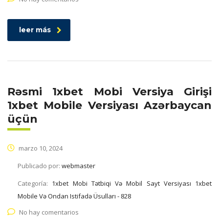
leer más
Rəsmi 1xbet Mobi Versiya Girişi
1xbet Mobile Versiyası Azərbaycan
üçün
marzo 10, 2024
Publicado por:
webmaster
Categoría:
1xbet Mobi Tətbiqi Və Mobil Sayt Versiyası 1xbet
Mobile Və Ondan Istifadə Üsulları - 828
No hay comentarios