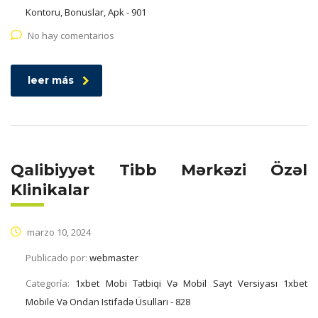
Kontoru, Bonuslar, Apk - 901
No hay comentarios
leer más
Qalibiyyət Tibb Mərkəzi Özəl
Klinikalar
marzo 10, 2024
Publicado por:
webmaster
Categoría:
1xbet Mobi Tətbiqi Və Mobil Sayt Versiyası 1xbet
Mobile Və Ondan Istifadə Üsulları - 828