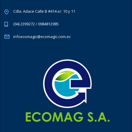
Cdla. Adace Calle B #414 e/. 10 y 11
(04) 2399272 / 0984812985
infoecomagic@ecomagic.com.ec