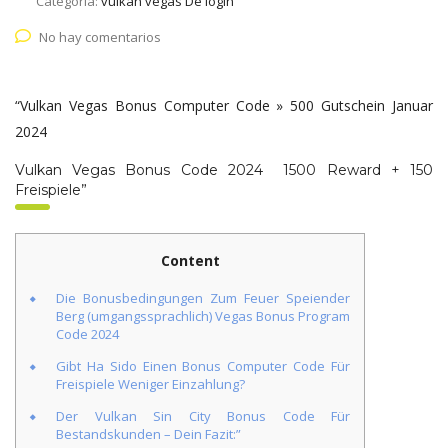
Categoría:
vulkan vegas De login
No hay comentarios
“Vulkan Vegas Bonus Computer Code » 500 Gutschein Januar
2024
Vulkan Vegas Bonus Code 2024 ️ 1500 Reward + 150
Freispiele”
Content
Die Bonusbedingungen Zum Feuer Speiender
Berg (umgangssprachlich) Vegas Bonus Program
Code 2024
Gibt Ha Sido Einen Bonus Computer Code Für
Freispiele Weniger Einzahlung?
Der Vulkan Sin City Bonus Code Für
Bestandskunden – Dein Fazit:”