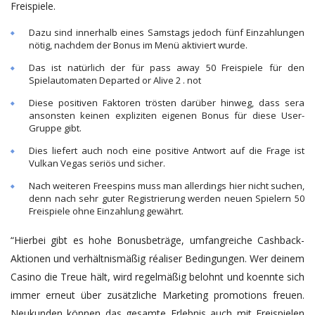
Freispiele.
Dazu sind innerhalb eines Samstags jedoch fünf Einzahlungen
nötig, nachdem der Bonus im Menü aktiviert wurde.
Das ist natürlich der für pass away 50 Freispiele für den
Spielautomaten Departed or Alive 2 . not
Diese positiven Faktoren trösten darüber hinweg, dass sera
ansonsten keinen expliziten eigenen Bonus für diese User-
Gruppe gibt.
Dies liefert auch noch eine positive Antwort auf die Frage ist
Vulkan Vegas seriös und sicher.
Nach weiteren Freespins muss man allerdings hier nicht suchen,
denn nach sehr guter Registrierung werden neuen Spielern 50
Freispiele ohne Einzahlung gewährt.
“Hierbei gibt es hohe Bonusbeträge, umfangreiche Cashback-
Aktionen und verhältnismäßig réaliser Bedingungen. Wer deinem
Casino die Treue hält, wird regelmäßig belohnt und koennte sich
immer erneut über zusätzliche Marketing promotions freuen.
Neukunden können das gesamte Erlebnis auch mit Freispielen