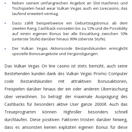
Neben seinem umfangreichen Angebot an Slot machines und
Tischspielen head wear Vulkan Vegas auch ein Livecasino, das
laufend erweitert vermag.
Dazu zählt beispielsweise ein Geburtstagsbonus ab dem
zweiten Rang, Cashback vonseiten bis zu 12% und die Possibility
auf einen eigenen Bonus bei alle Einzahlung zwischen 10%
(unterste Stufe) darüber hinaus 90% (oberste Stufe).
Der Vulkan Vegas Aktionscode Bestandskunden ermöglicht
spezielle Bonusangebote und Vergünstigungen.
Das Vulkan Vegas On line casino ist stets bemüht, auch seine
Bestehenden kunden dank des Vulkan Vegas Promo Computer
code Bestandskunden mit attraktiven Bonusaktionen,
Freispielen darüber hinaus der ein oder anderen Überraschung
über verwöhnen. So beträgt der maximale Ausprägung des
Cashbacks für besonders aktive User ganze 2000€. Auch das
Treueprogramm können Highroller besonders schnell
durchlaufen. Diese positiven Faktoren trösten darüber hinweg,
dass es ansonsten keinen expliziten eigenen Bonus für diese