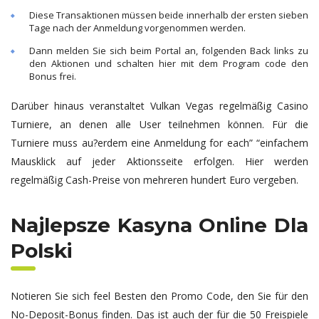
Diese Transaktionen müssen beide innerhalb der ersten sieben
Tage nach der Anmeldung vorgenommen werden.
Dann melden Sie sich beim Portal an, folgenden Back links zu
den Aktionen und schalten hier mit dem Program code den
Bonus frei.
Darüber hinaus veranstaltet Vulkan Vegas regelmäßig Casino
Turniere, an denen alle User teilnehmen können. Für die
Turniere muss au?erdem eine Anmeldung for each” “einfachem
Mausklick auf jeder Aktionsseite erfolgen. Hier werden
regelmäßig Cash-Preise von mehreren hundert Euro vergeben.
Najlepsze Kasyna Online Dla
Polski
Notieren Sie sich feel Besten den Promo Code, den Sie für den
No-Deposit-Bonus finden. Das ist auch der für die 50 Freispiele