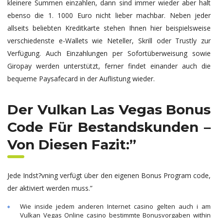
kleinere Summen einzahlen, dann sind immer wieder aber halt
ebenso die 1. 1000 Euro nicht lieber machbar. Neben jeder
allseits beliebten Kreditkarte stehen Ihnen hier beispielsweise
verschiedenste e-Wallets wie Neteller, Skrill oder Trustly zur
Verfügung. Auch Einzahlungen per Sofortüberweisung sowie
Giropay werden unterstützt, ferner findet einander auch die
bequeme Paysafecard in der Auflistung wieder.
Der Vulkan Las Vegas Bonus
Code Für Bestandskunden –
Von Diesen Fazit:”
Jede Indst?vning verfügt über den eigenen Bonus Program code,
der aktiviert werden muss.”
Wie inside jedem anderen Internet casino gelten auch i am
Vulkan Vegas Online casino bestimmte Bonusvorgaben within