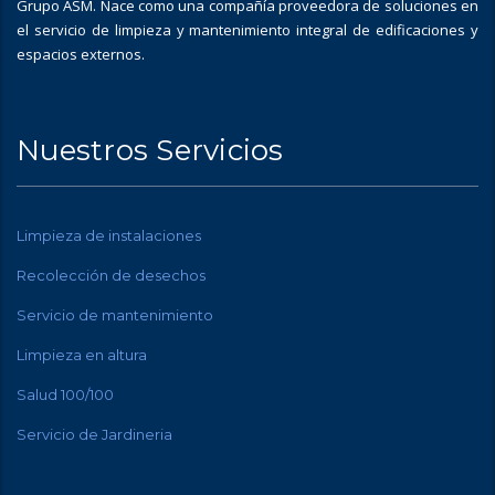
Grupo ASM. Nace como una compañía proveedora de soluciones en
el servicio de limpieza y mantenimiento integral de edificaciones y
espacios externos.
Nuestros Servicios
Limpieza de instalaciones
Recolección de desechos
Servicio de mantenimiento
Limpieza en altura
Salud 100/100
Servicio de Jardineria