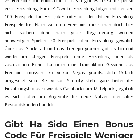
25 Freespins für Publication of Dead gibt es direkt für perish
erste Einzahlung. Für die” “zweite Einzahlung folgen mit der zeit
100 Freispiele für Fire Joker oder bei der dritten Einzahlung
Freispiele für. Nach weiteren Freespins muss man doch hier
nicht suchen, denn nach guter Registrierung werden
neuweritgen Spielern 50 Freispiele ohne Einzahlung gewährt.
Über das Glücksrad und das Treueprogramm gibt es hin und
wieder im übrigen Freispiele ohne Einzahlung oder als
zusätzlichen Bonus für noch eine Transaktion. Gewinne aus
Freespins müssen c/o Vulkan Vegas grundsätzlich 15-fach
umgesetzt sein. Bei Vulkan Sin city steht ganz heiter der
Einzahlungsbonus sowie das Cashback i am Mittelpunkt, egal ob
es sich dabei um Angebote für neue Nutzer oder aber
Bestandskunden handelt.
Gibt Ha Sido Einen Bonus
Code Für Freispiele Weniger