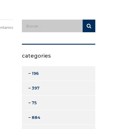
ntarios
categories
– 196
– 397
– 75
– 884