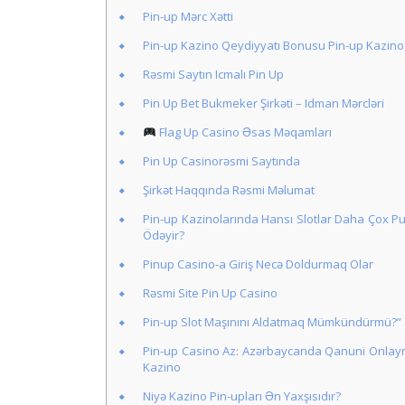
Pin-up Mərc Xətti
Pin-up Kazino Qeydiyyatı Bonusu Pin-up Kazino
Rəsmi Saytın Icmalı Pin Up
Pin Up Bet Bukmeker Şirkəti – Idman Mərcləri
Flag Up Casino Əsas Məqamları
Pin Up Casinorəsmi Saytında
Şirkət Haqqında Rəsmi Məlumat
Pin-up Kazinolarında Hansı Slotlar Daha Çox Pu
Ödəyir?
Pinup Casino-a Giriş Necə Doldurmaq Olar
Rəsmi Site Pin Up Casino
Pin-up Slot Maşınını Aldatmaq Mümkündürmü?”
Pin-up Casino Az: Azərbaycanda Qanuni Onlay
Kazino
Niyə Kazino Pin-upları Ən Yaxşısıdır?