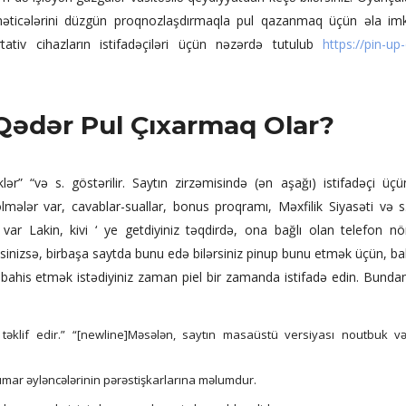
n nəticələrini düzgün proqnozlaşdırmaqla pul qazanmaq üçün əla imk
tativ cihazların istifadəçiləri üçün nəzərdə tutulub
https://pin-up
Qədər Pul Çıxarmaq Olar?
ər” “və s. göstərilir. Saytın zirzəmisində (ən aşağı) istifadəçi üçü
ölmələr var, cavablar-suallar, bonus proqramı, Məxfilik Siyasəti və s
var Lakin, kivi ‘ ye getdiyiniz təqdirdə, ona bağlı olan telefon nö
nizsə, birbaşa saytda bunu edə bilərsiniz pinup bunu etmək üçün, bah
ə bahis etmək istədiyiniz zaman piel bir zamanda istifadə edin. Bunda
təklif edir.” “[newline]Məsələn, saytın masaüstü versiyası noutbuk v
umar əyləncələrinin pərəstişkarlarına məlumdur.