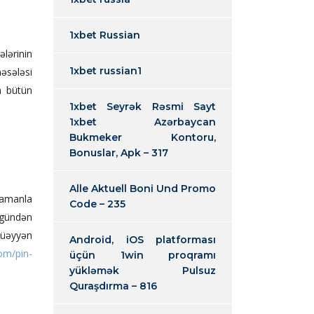
1xbet Russian
ələrinin
1xbet russian1
əsələsi
an bütün
1xbet Seyrək Rəsmi Sayt
1xbet Azərbaycan
Bukmeker Kontoru,
Bonuslar, Apk – 317
Alle Aktuell Boni Und Promo
zamanla
Code – 235
ı gündən
 müəyyən
Android, iOS platforması
om/pin-
üçün 1win proqramı
yükləmək Pulsuz
Quraşdırma – 816