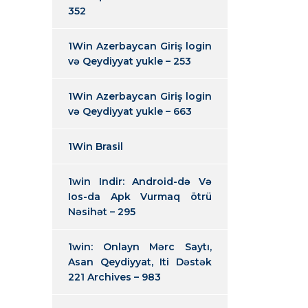
352
1Win Azerbaycan Giriş login
və Qeydiyyat yukle – 253
1Win Azerbaycan Giriş login
və Qeydiyyat yukle – 663
1Win Brasil
1win Indir: Android-də Və
Ios-da Apk Vurmaq ötrü
Nəsihət – 295
1win: Onlayn Mərc Saytı,
Asan Qeydiyyat, Iti Dəstək
221 Archives – 983