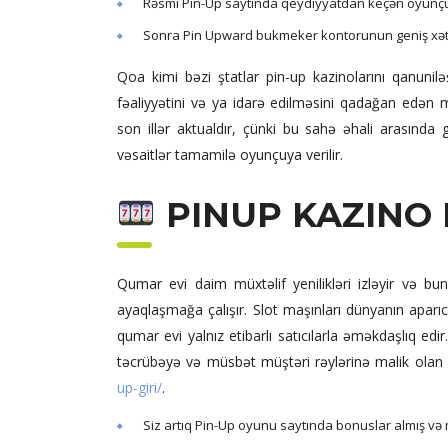
Rəsmi Pin-Up saytında qeydiyyatdan keçən oyunçul
Sonra Pin Upward bukmeker kontorunun geniş xətti
Qoa kimi bəzi ştatlar pin-up kazinolarını qanunilə
fəaliyyətini və ya idarə edilməsini qadağan edən 
son illər aktualdır, çünki bu sahə əhali arasında 
vəsaitlər tamamilə oyunçuya verilir.
PINUP KAZINO 
Qumar evi daim müxtəlif yenilikləri izləyir və 
ayaqlaşmağa çalışır. Slot maşınları dünyanın aparıcı
qumar evi yalnız etibarlı satıcılarla əməkdaşlıq e
təcrübəyə və müsbət müştəri rəylərinə malik olan 
up-giri/
.
Siz artıq Pin-Up oyunu saytında bonuslar almış və m