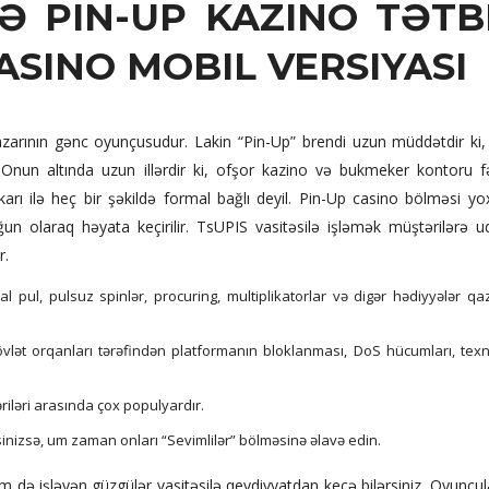
Ə PIN-UP KAZINO TƏTB
ASINO MOBIL VERSIYASI
zarının gənc oyunçusudur. Lakin “Pin-Up” brendi uzun müddətdir ki,
 Onun altında uzun illərdir ki, ofşor kazino və bukmeker kontoru fə
arı ilə heç bir şəkildə formal bağlı deyil. Pin-Up casino bölməsi yo
un olaraq həyata keçirilir. TsUPIS vasitəsilə işləmək müştərilərə ud
r.
l pul, pulsuz spinlər, procuring, multiplikatorlar və digər hədiyyələr 
vlət orqanları tərəfindən platformanın bloklanması, DoS hücumları, texnik
iləri arasında çox populyardır.
sinizsə, um zaman onları “Sevimlilər” bölməsinə əlavə edin.
m də işləyən güzgülər vasitəsilə qeydiyyatdan keçə bilərsiniz. Oyunçul