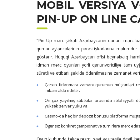
MOBIL VERSIYA V
PIN-UP ON LINE C
“Pin Up mərc şirkəti Azərbaycanın qanuni mərc ba
qumar əyləncələrinin pərəstişkarlarına məlumdur.
göstərir. Hüquqi Azərbaycan ofisi beynəlxalq həmk
idman mərc oyunları yerli qanunvericiliyə tam uyğ
sürətli və etibarlı şəkildə ödənilməsinə zəmanət veri
Çarxın fırlanması zamanı qurumun müştəriləri rea
imkanı əldə edirlər.
Ən çox yayılmış səbəblər arasında səlahiyyətli dö
yüksək server yükü va.
Casino-da heç bir depozit bonusu platforma müştər
Əgər siz konkret çempionat və turnirlərə mərc edir
Oyun klubunda təkcə rəsmi sayt vasitəsilə deyil, hə