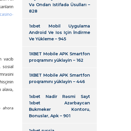
Və Ondan Istifadə Üsulları –
anların
828
-casino-
1xbet Mobil Uygulama
Android Ve Ios Için İndirme
Ve Yükleme – 945
1XBET Mobile APK Smartfon
n vacib
proqramını yükləyin – 162
. sosial
mrəsini
1XBET Mobile APK Smartfon
isçinin
proqramını yükləyin – 446
n əlavə,
1xbet Nadir Rəsmi Sayt
1xbet Azərbaycan
ə ahora
Bukmeker Kontoru,
Bonuslar, Apk – 901
1xbet russia