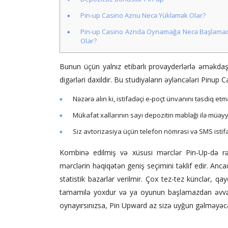
Pin-up Casino Aznu Necə Yükləmək Olar?
Pin-up Casino Aznda Oynamağa Necə Başlama
Olar?
Bunun üçün yalnız etibarlı provayderlərlə əməkdaş
digərləri daxildir. Bu studiyaların əyləncələri Pinu
Nəzərə alın ki, istifadəçi e-poçt ünvanını təsdiq 
Mükafat xallarının sayı depozitin məbləği ilə müəyyə
Siz avtorizasiya üçün telefon nömrəsi və SMS istifa
Kombinə edilmiş və xüsusi mərclər Pin-Up-də
mərclərin həqiqətən geniş seçimini təklif edir. Anca
statistik bazarlar verilmir. Çox tez-tez künclər, qay
tamamilə yoxdur və ya oyunun başlamazdan əvvəl 
oynayırsınızsa, Pin Upward az sizə uyğun gəlməyəc