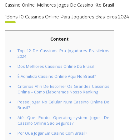
Cassino Online: Melhores Jogos De Cassino Kto Brasil
“Bons 10 Cassinos Online Para Jogadores Brasileiros 2024
Content
Top 12 De Cassinos Pra Jogadores Brasileiros
2024
Dos Melhores Cassinos Online Do Brasil
É Admitido Cassino Online Aqui No Brasil?
Critérios Afin De Escolher Os Grandes Cassinos
Online – Como Elaboramos Nosso Ranking
Posso Jogar No Celular Num Cassino Online Do
Brasil?
Até Que Ponto Operating-system Jogos De
Cassino Online São Seguros?
Por Que Jogar Em Casino Com Brasil?