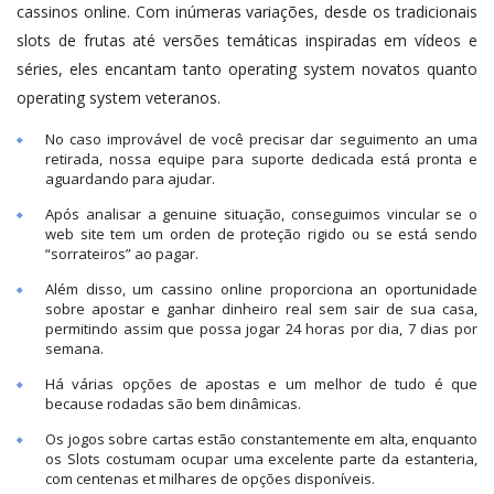
cassinos online. Com inúmeras variações, desde os tradicionais
slots de frutas até versões temáticas inspiradas em vídeos e
séries, eles encantam tanto operating system novatos quanto
operating system veteranos.
No caso improvável de você precisar dar seguimento an uma
retirada, nossa equipe para suporte dedicada está pronta e
aguardando para ajudar.
Após analisar a genuine situação, conseguimos vincular se o
web site tem um orden de proteção rigido ou se está sendo
“sorrateiros” ao pagar.
Além disso, um cassino online proporciona an oportunidade
sobre apostar e ganhar dinheiro real sem sair de sua casa,
permitindo assim que possa jogar 24 horas por dia, 7 dias por
semana.
Há várias opções de apostas e um melhor de tudo é que
because rodadas são bem dinâmicas.
Os jogos sobre cartas estão constantemente em alta, enquanto
os Slots costumam ocupar uma excelente parte da estanteria,
com centenas et milhares de opções disponíveis.