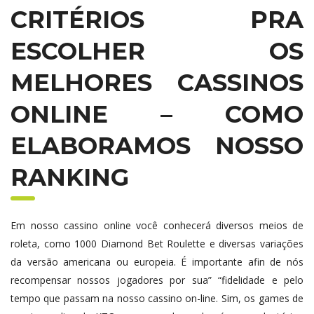
CRITÉRIOS PRA
ESCOLHER OS
MELHORES CASSINOS
ONLINE – COMO
ELABORAMOS NOSSO
RANKING
Em nosso cassino online você conhecerá diversos meios de
roleta, como 1000 Diamond Bet Roulette e diversas variações
da versão americana ou europeia. É importante afin de nós
recompensar nossos jogadores por sua” “fidelidade e pelo
tempo que passam na nosso cassino on-line. Sim, os games de