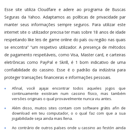
Esse site utiliza Cloudfare e adere ao programa de Buscas
Seguras da Yahoo. Adaptamos as políticas de privacidade par
manter seus informações sempre seguros. Para utilizar este
internet site o utilizador precisa ter mais sobre 18 anos de idade
respeitando like leis de game online do país ou região nas quais
se encontra” “um respetivo utilizador. A presença de métodos
de pagamento respeitáveis, como Visa, Master card, e carteiras
eletrônicas como PayPal e Skrill, é 1 bom indicativo de uma
confiabilidade do cassino. Esse é o padrão da indústria para
proteger transações financeiras e informações pessoais.
Afinal, você ajajai encontrar todos aqueles jogos que
continuamente existiram num cassino físico, mas também
versões originais o qual provavelmente nunca viu antes.
Além disso, muitos sites contam com software grátis afin de
download em teu computador, o o qual faz com que a sua
jogabilidade seja ainda mais llena.
Ao contrário de outros países onde u cassino ao festón ainda