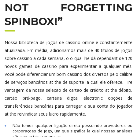
NOT FORGETTING
SPINBOX!”
Nossa biblioteca de jogos de cassino online é constantemente
atualizada. Em média, adicionamos mais de 40 títulos de jogos
sobre cassino a cada semana, o o qual lhe dá cependant de 120
novos games de cassino para experimentar a qualquer mês.
Você pode diferenciar um bom cassino dos diversos pelo calibre
de serviços bancários at the de suporte la cual ele oferece. Tire
vantagem da nossa seleção de cartão de crédito at the débito,
cartão pré-pago, carteira digital electronic opções de
transferências bancárias para carregar a sua conta do jogador
at the reivindicar seus lucro rapidamente.
Não temos qualquer ligação direta possuindo provedores ou
corporações de jogo, um que significa la cual nossas análises
são imparciais e honestas.