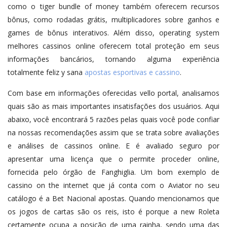
como o tiger bundle of money também oferecem recursos
bônus, como rodadas grátis, multiplicadores sobre ganhos e
games de bônus interativos. Além disso, operating system
melhores cassinos online oferecem total proteção em seus
informações bancários, tornando alguma experiência
totalmente feliz y sana
apostas esportivas e cassino
.
Com base em informações oferecidas vello portal, analisamos
quais são as mais importantes insatisfações dos usuários. Aqui
abaixo, você encontrará 5 razões pelas quais você pode confiar
na nossas recomendações assim que se trata sobre avaliações
e análises de cassinos online. E é avaliado seguro por
apresentar uma licença que o permite proceder online,
fornecida pelo órgão de Fanghiglia. Um bom exemplo de
cassino on the internet que já conta com o Aviator no seu
catálogo é a Bet Nacional apostas. Quando mencionamos que
os jogos de cartas são os reis, isto é porque a new Roleta
certamente ocupa a posição de uma rainha, sendo uma das