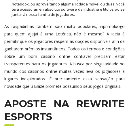
notebook, ou aproveitando alguma rodada móvel ou duas, você
terá acesso an en absoluto software da indústria e títulos ao se
juntar à nossa família de jogadores.
As raspadinhas também são muito populares, inprimoluogo
para quem ajajai à uma Lotérica, não é mesmo? A ideia é
permitir que os jogadores raspem as opções disponíveis afin de
ganharem prêmios instantâneos. Todos os termos e condições
sobre um bom cassino online confiável precisam estar
transparentes para os jogadores. A busca por singularidade no
mundo dos cassinos online muitas vezes leva os jogadores a
lugares inexplorados. É precisamente essa sensação para
novidade que u Blaze promete possuindo seus jogos originais.
APOSTE NA REWRITE
ESPORTS