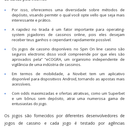
Por isso, oferecemos uma diversidade sobre métodos de
depósito, visando permitir o qual você opte vello que seja mais
interessante e prático.
A rapidez no tirada é um fator importante para operating-
system jogadores de cassinos online, pois eles desejam
receber teus ganhos o cependant rapidamente possível.
Os jogos de cassino disponíveis no Spin On line casino são
seguros electronic disso você compreende por que eles são
aprovados pela” “eCOGRA, um organismo independente de
vigilância de uma indústria de cassinos.
Em termos de mobilidade, a Novibet tem um aplicativo
disponível para dispositivos Android, tornando as apostas mais
acessíveis.
Com odds maximizadas e ofertas atrativas, como um Superbet
e um bônus sem depósito, atrai uma numerosa gama de
entusiastas do jogo.
Os jogos são fornecidos por diferentes desenvolvedores de
jogos de cassino e cada jogo é testado por agências