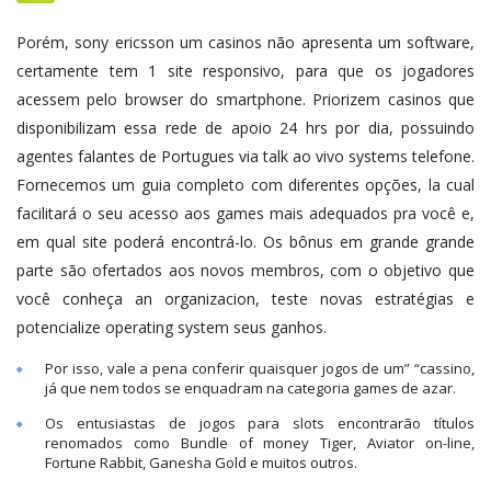
Porém, sony ericsson um casinos não apresenta um software,
certamente tem 1 site responsivo, para que os jogadores
acessem pelo browser do smartphone. Priorizem casinos que
disponibilizam essa rede de apoio 24 hrs por dia, possuindo
agentes falantes de Portugues via talk ao vivo systems telefone.
Fornecemos um guia completo com diferentes opções, la cual
facilitará o seu acesso aos games mais adequados pra você e,
em qual site poderá encontrá-lo. Os bônus em grande grande
parte são ofertados aos novos membros, com o objetivo que
você conheça an organizacion, teste novas estratégias e
potencialize operating system seus ganhos.
Por isso, vale a pena conferir quaisquer jogos de um” “cassino,
já que nem todos se enquadram na categoria games de azar.
Os entusiastas de jogos para slots encontrarão títulos
renomados como Bundle of money Tiger, Aviator on-line,
Fortune Rabbit, Ganesha Gold e muitos outros.