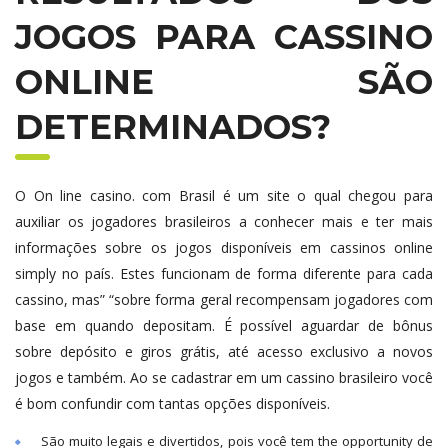
JOGOS PARA CASSINO
ONLINE SÃO
DETERMINADOS?
O On line casino. com Brasil é um site o qual chegou para
auxiliar os jogadores brasileiros a conhecer mais e ter mais
informações sobre os jogos disponíveis em cassinos online
simply no país. Estes funcionam de forma diferente para cada
cassino, mas” “sobre forma geral recompensam jogadores com
base em quando depositam. É possível aguardar de bônus
sobre depósito e giros grátis, até acesso exclusivo a novos
jogos e também. Ao se cadastrar em um cassino brasileiro você
é bom confundir com tantas opções disponíveis.
São muito legais e divertidos, pois você tem the opportunity de