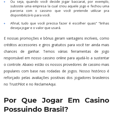
Ou seja, quando você decide jogar baccarat, por exemplo,
subsiste uma empresa la cual criou aquele jogo e fechou uma
parceria com o cassino que você pretende utilizar pra
disponibilizá-lo para você.
Afinal, tudo que você precisa fazer é escolher quais” “linhas
deseja jogar e o valor que usará.
E nossas promoções e bônus geram vantagens incríveis, como
créditos accessories e giros gratuitos para você ter ainda mais
chances de ganhar. Temos várias ferramentas de jogo
responsável em nosso cassino online para ajudá-lo a sustentar
o controle. Abaixo estão os nossos provedores de cassino mais
populares com base nas rodadas de jogos. Nosso histórico é
reforçado pelas avaliações positivas dos jogadores brasileiros
no TrustPilot e no ReclameAqui.
Por Que Jogar Em Casino
Possuindo Brasil?