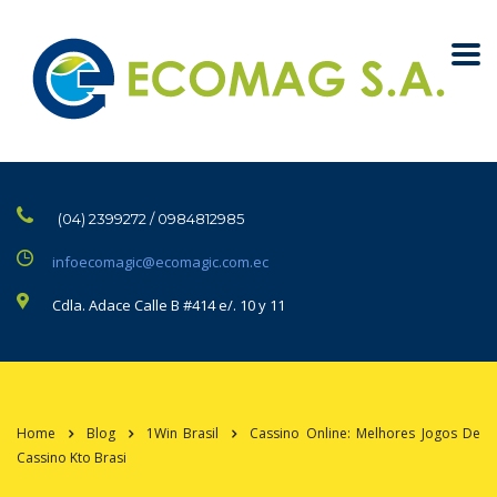
(04) 2399272 / 0984812985
infoecomagic@ecomagic.com.ec
Cdla. Adace Calle B #414 e/. 10 y 11
Home
Blog
1Win Brasil
Cassino Online: Melhores Jogos De
Cassino Kto Brasi