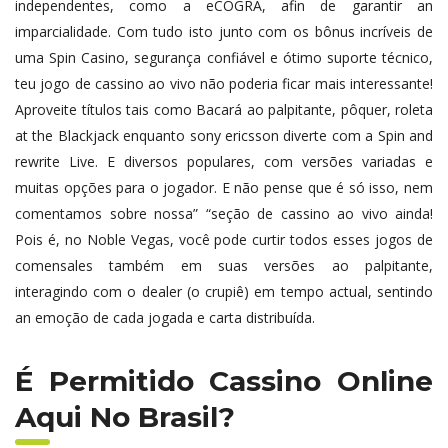
independentes, como a eCOGRA, afin de garantir an
imparcialidade. Com tudo isto junto com os bônus incríveis de
uma Spin Casino, segurança confiável e ótimo suporte técnico,
teu jogo de cassino ao vivo não poderia ficar mais interessante!
Aproveite títulos tais como Bacará ao palpitante, pôquer, roleta
at the Blackjack enquanto sony ericsson diverte com a Spin and
rewrite Live. E diversos populares, com versões variadas e
muitas opções para o jogador. E não pense que é só isso, nem
comentamos sobre nossa” “seção de cassino ao vivo ainda!
Pois é, no Noble Vegas, você pode curtir todos esses jogos de
comensales também em suas versões ao palpitante,
interagindo com o dealer (o crupiê) em tempo actual, sentindo
an emoção de cada jogada e carta distribuída.
É Permitido Cassino Online
Aqui No Brasil?