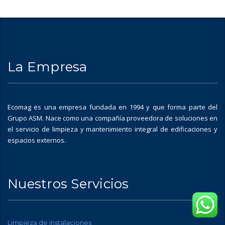
La Empresa
Ecomag es una empresa fundada en 1994 y que forma parte del
Grupo ASM. Nace como una compañía proveedora de soluciones en
el servicio de limpieza y mantenimiento integral de edificaciones y
espacios externos.
Nuestros Servicios
Limpieza de instalaciones