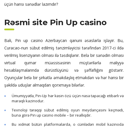
üçün hansı sənədlər lazımdır?
Rəsmi site Pin Up casino
Bəli, Pin up casino Azerbaycan qanuni əsaslarla işləyir. Bu,
Curacao-nun sübut edilmiş tənzimləyicisi tərəfindən 2017-ci ildə
verilmiş lisenziyanın olması ilə təsdiqlənir. Belə bir sənədin olması
virtual qumar müəssisəsinin müştərilərlə maliyyə
hesablaşmalarında dürüstlüyünü və şəffaflığını göstərir.
Oyunçular belə bir şirkətlə əməkdaşlıq etməkdən və hər hansı bir
şəkildə uduşlar almaqdan qorxmaya bilərlər.
Ümumiyyətlə, Pin-Up hər kəsin özü üçün nəsə tapacağı etibarlı və
maraqlı kazinodur.
Texnoloji tərəqqi sübut edilmiş oyun meydançasını keçmədi,
buna görə Pin up casino mobile – bir reallıqdır.
Bu xidmət bütün platformalarda, o cümlədən mobil kazinoda