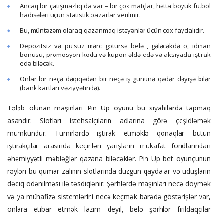
Ancaq bir çatışmazlıq da var – bir çox matçlar, hətta böyük futbol
hadisələri üçün statistik bazarlar verilmir.
Bu, müntəzəm olaraq qazanmaq istəyənlər üçün çox faydalıdır.
Depozitsiz və pulsuz mərc götürsə belə , gələcəkdə o, idman
bonusu, promosyon kodu və kupon əldə edə və aksiyada iştirak
edə biləcək.
Onlar bir neçə dəqiqədən bir neçə iş gününə qədər dəyişə bilər
(bank kartları vəziyyətində).
Tələb olunan maşınları Pin Up oyunu bu siyahılarda tapmaq
asandır. Slotları istehsalçıların adlarına görə çeşidləmək
mümkündür. Turnirlərdə iştirak etməklə qonaqlar bütün
iştirakçılar arasında keçirilən yarışların mükafat fondlarından
əhəmiyyətli məbləğlər qazana biləcəklər. Pin Up bet oyunçunun
rəyləri bu qumar zalının slotlarında düzgün qaydalar və uduşların
dəqiq ödənilməsi ilə təsdiqlənir. Şərhlərdə maşınları necə döymək
və ya mühafizə sistemlərini necə keçmək barədə göstərişlər var,
onlara etibar etmək lazım deyil, belə şərhlər fırıldaqçılar