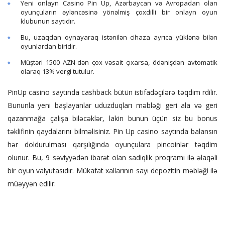
Yeni onlayn Casino Pin Up, Azərbaycan və Avropadan olan
oyunçuların əyləncəsinə yönəlmiş çoxdilli bir onlayn oyun
klubunun saytıdır.
Bu, uzaqdan oynayaraq istənilən cihaza ayrıca yüklənə bilən
oyunlardan biridir.
Müştəri 1500 AZN-dən çox vəsait çıxarsa, ödənişdən avtomatik
olaraq 13% vergi tutulur.
PinUp casino saytında cashback bütün istifadəçilərə təqdim rdilir.
Bununla yeni başlayanlar uduzduqları məbləği geri ala və geri
qazanmağa çalışa biləcəklər, lakin bunun üçün siz bu bonus
təklifinin qaydalarını bilməlisiniz. Pin Up casino saytında balansın
hər doldurulması qarşılığında oyunçulara pincoinlər təqdim
olunur. Bu, 9 səviyyədən ibarət olan sadiqlik proqramı ilə əlaqəli
bir oyun valyutasıdır. Mükafat xallarının sayı depozitin məbləği ilə
müəyyən edilir.