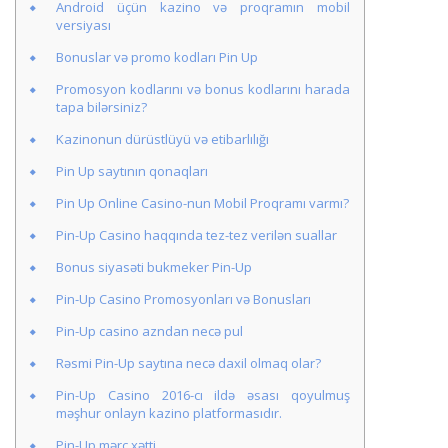
Android üçün kazino və proqramın mobil
versiyası
Bonuslar və promo kodları Pin Up
Promosyon kodlarını və bonus kodlarını harada
tapa bilərsiniz?
Kazinonun dürüstlüyü və etibarlılığı
Pin Up saytının qonaqları
Pin Up Online Casino-nun Mobil Proqramı varmı?
Pin-Up Casino haqqında tez-tez verilən suallar
Bonus siyasəti bukmeker Pin-Up
Pin-Up Casino Promosyonları və Bonusları
Pin-Up casino azndan necə pul
Rəsmi Pin-Up saytına necə daxil olmaq olar?
Pin-Up Casino 2016-cı ildə əsası qoyulmuş
məşhur onlayn kazino platformasıdır.
Pin-Up mərc xətti