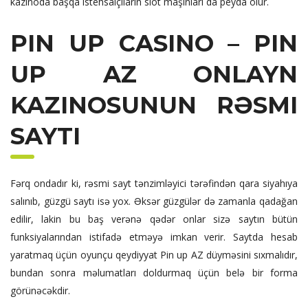
kazinoda başqa istehsalçıların slot maşınları da peyda olur.
PIN UP CASINO – PIN
UP AZ ONLAYN
KAZINOSUNUN RƏSMI
SAYTI
Fərq ondadır ki, rəsmi sayt tənzimləyici tərəfindən qara siyahıya
salınıb, güzgü saytı isə yox. Əksər güzgülər də zamanla qadağan
edilir, lakin bu baş verənə qədər onlar sizə saytın bütün
funksiyalarından istifadə etməyə imkan verir. Saytda hesab
yaratmaq üçün oyunçu qeydiyyat Pin up AZ düyməsini sıxmalıdır,
bundan sonra məlumatları doldurmaq üçün belə bir forma
görünəcəkdir.