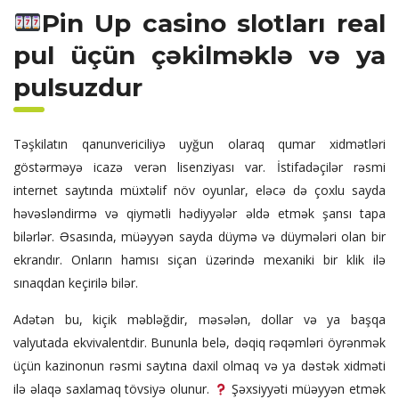
Pin Up casino slotları real
pul üçün çəkilməklə və ya
pulsuzdur
Təşkilatın qanunvericiliyə uyğun olaraq qumar xidmətləri
göstərməyə icazə verən lisenziyası var. İstifadəçilər rəsmi
internet saytında müxtəlif növ oyunlar, eləcə də çoxlu sayda
həvəsləndirmə və qiymətli hədiyyələr əldə etmək şansı tapa
bilərlər. Əsasında, müəyyən sayda düymə və düymələri olan bir
ekrandır. Onların hamısı siçan üzərində mexaniki bir klik ilə
sınaqdan keçirilə bilər.
Adətən bu, kiçik məbləğdir, məsələn, dollar və ya başqa
valyutada ekvivalentdir. Bununla belə, dəqiq rəqəmləri öyrənmək
üçün kazinonun rəsmi saytına daxil olmaq və ya dəstək xidməti
ilə əlaqə saxlamaq tövsiyə olunur.
Şəxsiyyəti müəyyən etmək