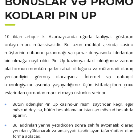
BONUSLAR VƏ PROMO
KODLARI PIN UP
10 ildən artıqdır ki Azərbaycanda uğurla fəaliyyət göstərən
onlayn mərc müəssisəsidir. Bu uzun müddət ərzində casino
müştərinin etibarını qazanmağı və qumar dünyasında liderlərdən
biri olmağa nayil oldu. Pin Up kazinoya daxil olduğunuz zaman
platformun mümkün qədər rahat olduğunu və mütəmadi olaraq
yeniləndiyini görmüş olacaqsınız. İnternet və qabaqcıl
texnologiyalar əsrində yaşayadığımız üçün istifadəçilərin çoxu
evlərindən çıxmadan mərc etməyə üstünlük verirlər.
Bütün ödənişlər Pin Up casino-ün rəsmi saytından keçir, əgər
mövcud deyilsə, bütün hesablamalar istənilən mövcud hesabda
aparılır.
Bu addımları yerinə yetirdikdən sonra səhifə avtomatik olaraq
yenidən yüklənəcək və əməliyyatı təsdiqləyən təfərrüatları olan
forma açılacaq.