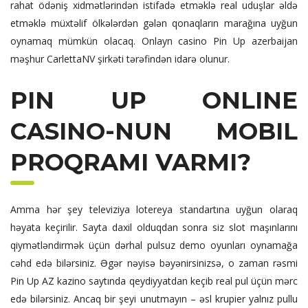
rahat ödəniş xidmətlərindən istifadə etməklə real uduşlar əldə
etməklə müxtəlif ölkələrdən gələn qonaqların marağına uyğun
oynamaq mümkün olacaq. Onlayn casino Pin Up azerbaijan
məşhur CarlettaNV şirkəti tərəfindən idarə olunur.
PIN UP ONLINE
CASINO-NUN MOBIL
PROQRAMI VARMI?
Amma hər şey televiziya lotereya standartına uyğun olaraq
həyata keçirilir. Sayta daxil olduqdan sonra siz slot maşınlarını
qiymətləndirmək üçün dərhal pulsuz demo oyunları oynamağa
cəhd edə bilərsiniz. Əgər nəyisə bəyənirsinizsə, o zaman rəsmi
Pin Up AZ kazino saytında qeydiyyatdan keçib real pul üçün mərc
edə bilərsiniz. Ancaq bir şeyi unutmayın – əsl krupier yalnız pullu