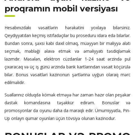
proqramın mobil versiyası
Hesabınızdakı vəsaitlərin hərəkətini yoxlaya bilərsiniz.
Qeydiyyatdan keçmiş istifadəçilər bu proseduru idarə edə bilərlər.
Bundan sonra, şəxsi kabi daxil olmaq, müəyyən bir maliyyə aləti
seçmək, məbləği əlavə etmək və əməliyyatı təsdiqləmək
lazımdır. Məsələn, elektron cüzdanlar 1-24 saat ərzində pul
çıxaracaq və üç iş günü ərzində bank kartlarından vəsait köçürülə
bilər. Bonus vəsaitləri kazinonun şərtlərinə uyğun olaraq mərc
edilməlidir.
Suallarınız olduqda kömək etməyə hər zaman hazır olan peşəkar
dəstək komandasına təşəkkür edirəm. Bonuslar və
promosyonlar da oyunu daha da maraqlı edir. Ümumiyyətlə, Pin-
Up onlayn qumar oyunları üçün tövsiyə olunan kazinodur.