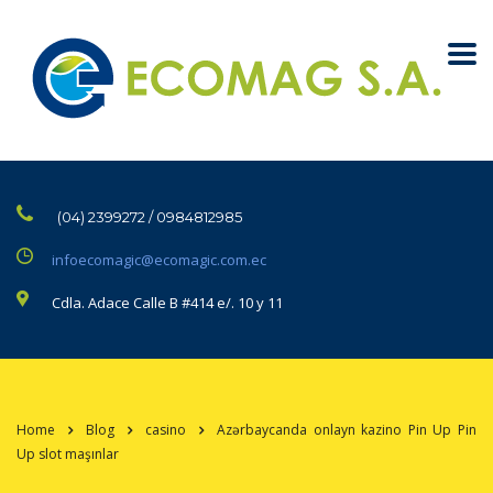
(04) 2399272 / 0984812985
infoecomagic@ecomagic.com.ec
Cdla. Adace Calle B #414 e/. 10 y 11
Home
Blog
casino
Azərbaycanda onlayn kazino Pin Up Pin
Up slot maşınlar