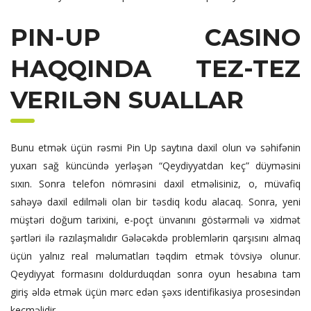
PIN-UP CASINO
HAQQINDA TEZ-TEZ
VERILƏN SUALLAR
Bunu etmək üçün rəsmi Pin Up saytına daxil olun və səhifənin
yuxarı sağ küncündə yerləşən “Qeydiyyatdan keç” düyməsini
sıxın. Sonra telefon nömrəsini daxil etməlisiniz, o, müvafiq
sahəyə daxil edilməli olan bir təsdiq kodu alacaq. Sonra, yeni
müştəri doğum tarixini, e-poçt ünvanını göstərməli və xidmət
şərtləri ilə razılaşmalıdır Gələcəkdə problemlərin qarşısını almaq
üçün yalnız real məlumatları təqdim etmək tövsiyə olunur.
Qeydiyyat formasını doldurduqdan sonra oyun hesabına tam
giriş əldə etmək üçün mərc edən şəxs identifikasiya prosesindən
keçməlidir.