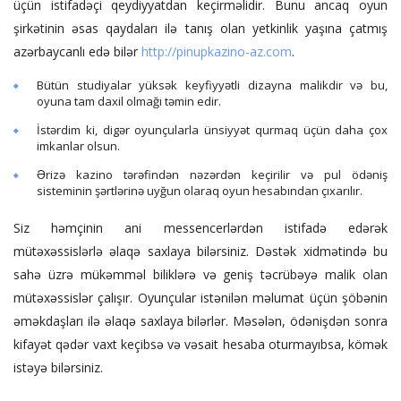
üçün istifadəçi qeydiyyatdan keçirməlidir. Bunu ancaq oyun
şirkətinin əsas qaydaları ilə tanış olan yetkinlik yaşına çatmış
azərbaycanlı edə bilər
http://pinupkazino-az.com
.
Bütün studiyalar yüksək keyfiyyətli dizayna malikdir və bu,
oyuna tam daxil olmağı təmin edir.
İstərdim ki, digər oyunçularla ünsiyyət qurmaq üçün daha çox
imkanlar olsun.
Ərizə kazino tərəfindən nəzərdən keçirilir və pul ödəniş
sisteminin şərtlərinə uyğun olaraq oyun hesabından çıxarılır.
Siz həmçinin ani messencerlərdən istifadə edərək
mütəxəssislərlə əlaqə saxlaya bilərsiniz. Dəstək xidmətində bu
sahə üzrə mükəmməl biliklərə və geniş təcrübəyə malik olan
mütəxəssislər çalışır. Oyunçular istənilən məlumat üçün şöbənin
əməkdaşları ilə əlaqə saxlaya bilərlər. Məsələn, ödənişdən sonra
kifayət qədər vaxt keçibsə və vəsait hesaba oturmayıbsa, kömək
istəyə bilərsiniz.