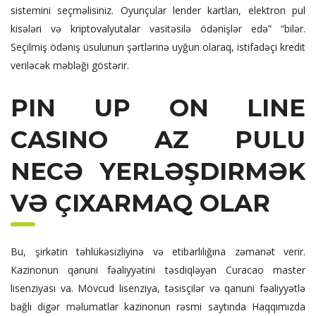
sistemini seçməlisiniz. Oyunçular lender kartları, elektron pul
kisələri və kriptovalyutalar vasitəsilə ödənişlər edə” “bilər.
Seçilmiş ödəniş üsulunun şərtlərinə uyğun olaraq, istifadəçi kredit
veriləcək məbləği göstərir.
PIN UP ON LINE
CASINO AZ PULU
NECƏ YERLƏŞDIRMƏK
VƏ ÇIXARMAQ OLAR
Bu, şirkətin təhlükəsizliyinə və etibarlılığına zəmanət verir.
Kazinonun qanuni fəaliyyətini təsdiqləyən Curacao master
lisenziyası va. Mövcud lisenziya, təsisçilər və qanuni fəaliyyətlə
bağlı digər məlumatlar kazinonun rəsmi saytında Haqqımızda