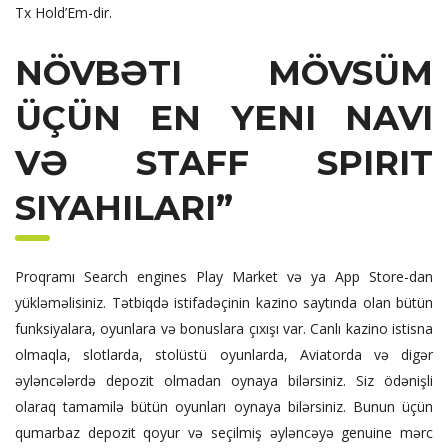
Tx Hold’Em-dir.
NÖVBƏTI MÖVSÜM
ÜÇÜN EN YENI NAVI
VƏ STAFF SPIRIT
SIYAHILARI”
Proqramı Search engines Play Market və ya App Store-dan
yükləməlisiniz. Tətbiqdə istifadəçinin kazino saytında olan bütün
funksiyalara, oyunlara və bonuslara çıxışı var. Canlı kazino istisna
olmaqla, slotlarda, stolüstü oyunlarda, Aviatorda və digər
əyləncələrdə depozit olmadan oynaya bilərsiniz. Siz ödənişli
olaraq tamamilə bütün oyunları oynaya bilərsiniz. Bunun üçün
qumarbaz depozit qoyur və seçilmiş əyləncəyə genuine mərc