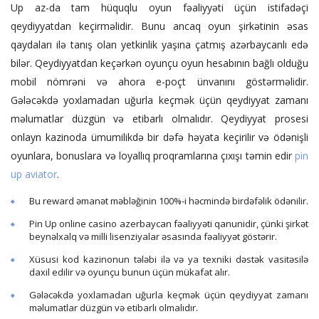
Up az-da tam hüquqlu oyun fəaliyyəti üçün istifadəçi
qeydiyyatdan keçirməlidir. Bunu ancaq oyun şirkətinin əsas
qaydaları ilə tanış olan yetkinlik yaşına çatmış azərbaycanlı edə
bilər. Qeydiyyatdan keçərkən oyunçu oyun hesabının bağlı olduğu
mobil nömrəni və ahora e-poçt ünvanını göstərməlidir.
Gələcəkdə yoxlamadan uğurla keçmək üçün qeydiyyat zamanı
məlumatlar düzgün və etibarlı olmalıdır. Qeydiyyat prosesi
onlayn kazinoda ümumilikdə bir dəfə həyata keçirilir və ödənişli
oyunlara, bonuslara və loyallıq proqramlarına çıxışı təmin edir
pin
up aviator
.
Bu reward əmanət məbləğinin 100%-i həcmində birdəfəlik ödənilir.
Pin Up online casino azerbaycan fəaliyyəti qanunidir, çünki şirkət
beynəlxalq və milli lisenziyalar əsasında fəaliyyət göstərir.
Xüsusi kod kazinonun tələbi ilə və ya texniki dəstək vasitəsilə
daxil edilir və oyunçu bunun üçün mükafat alır.
Gələcəkdə yoxlamadan uğurla keçmək üçün qeydiyyat zamanı
məlumatlar düzgün və etibarlı olmalıdır.