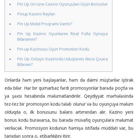
Pin Up On Line Casino Oyunçuları Üçün Bonuslar
Pinup Kazino Rəyləri
Pin Up Mobil Proqramı Varmı?
Pin Up Kazino Oyunlarını Real Pulla Oynaya
Bilərəmmi?
Pin-up Kazinosu Üçün Promotion Kodu
Pin Up Onlayn Kazinoda Uduşlarımı Necə Çıxara
Bilərəm?
Onlarda həm yeni başlayanlar, həm də daimi müştərilər iştirak
edə bilər. Hər bir qumarbaz fərdi promosyonlar barədə poçtla və
ya şəxsi hesabında məlumatlandırılır. Qeydiyyat mərhələsində
tez-tez bir promosyon kodu tələb olunur və bu oyunçuya məlum
olduqda o, ilk bonusunu balans artımından alır. Kazino yeni
bonus kodu buraxarsa, bu barədə müvafiq oyunçulara məlumat
veriləcək. Promosyon kodunun həmişə istifadə müddəti var, bu
tarixdən sonra o, etibarlılığını itirir.