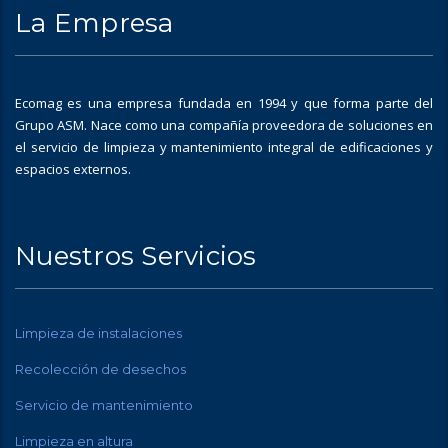
La Empresa
Ecomag es una empresa fundada en 1994 y que forma parte del
Grupo ASM. Nace como una compañía proveedora de soluciones en
el servicio de limpieza y mantenimiento integral de edificaciones y
espacios externos.
Nuestros Servicios
Limpieza de instalaciones
Recolección de desechos
Servicio de mantenimiento
Limpieza en altura