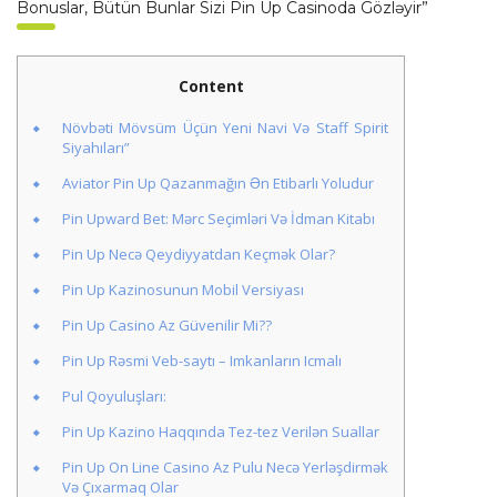
Bonuslar, Bütün Bunlar Sizi Pin Up Casinoda Gözləyir”
Content
Növbəti Mövsüm Üçün Yeni Navi Və Staff Spirit
Siyahıları”
Aviator Pin Up Qazanmağın Ən Etibarlı Yoludur
Pin Upward Bet: Mərc Seçimləri Və İdman Kitabı
Pin Up Necə Qeydiyyatdan Keçmək Olar?
Pin Up Kazinosunun Mobil Versiyası
Pin Up Casino Az Güvenilir Mi??
Pin Up Rəsmi Veb-saytı – Imkanların Icmalı
Pul Qoyuluşları:
Pin Up Kazino Haqqında Tez-tez Verilən Suallar
Pin Up On Line Casino Az Pulu Necə Yerləşdirmək
Və Çıxarmaq Olar