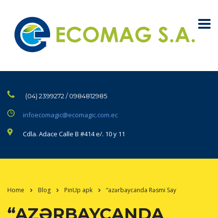
(04) 2399272 / 0984812985
infoecomagic@ecomagic.com.ec
Cdla. Adace Calle B #414 e/. 10 y 11
Home
Blog
PinUp apk
“azərbaycanda Rəsmi Say
“AZƏRBAYCANDA