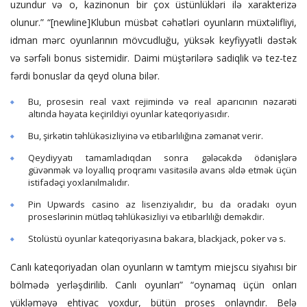
uzundur və o, kazinonun bir çox üstünlükləri ilə xarakterizə
olunur.” “[newline]Klubun müsbət cəhətləri oyunların müxtəlifliyi,
idman mərc oyunlarının mövcudluğu, yüksək keyfiyyətli dəstək
və sərfəli bonus sistemidir. Daimi müştərilərə sadiqlik və tez-tez
fərdi bonuslar da qeyd oluna bilər.
Bu, prosesin real vaxt rejimində və real aparıcının nəzarəti
altında həyata keçirildiyi oyunlar kateqoriyasıdır.
Bu, şirkətin təhlükəsizliyinə və etibarlılığına zəmanət verir.
Qeydiyyatı tamamladıqdan sonra gələcəkdə ödənişlərə
güvənmək və loyallıq proqramı vasitəsilə avans əldə etmək üçün
istifadəçi yoxlanılmalıdır.
Pin Upwards casino az lisenziyalıdır, bu da oradakı oyun
proseslərinin mütləq təhlükəsizliyi və etibarlılığı deməkdir.
Stolüstü oyunlar kateqoriyasına bakara, blackjack, poker və s.
Canlı kateqoriyadan olan oyunların w tamtym miejscu siyahısı bir
bölmədə yerləşdirilib. Canlı oyunları” “oynamaq üçün onları
yükləməyə ehtiyac yoxdur, bütün proses onlayndır. Belə