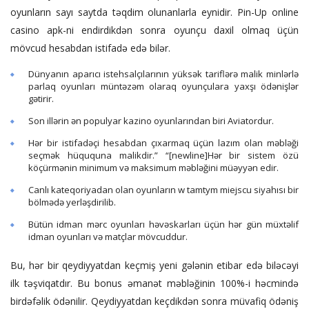
oyunların sayı saytda təqdim olunanlarla eynidir. Pin-Up online
casino apk-ni endirdikdən sonra oyunçu daxil olmaq üçün
mövcud hesabdan istifadə edə bilər.
Dünyanın aparıcı istehsalçılarının yüksək tariflərə malik minlərlə
parlaq oyunları müntəzəm olaraq oyunçulara yaxşı ödənişlər
gətirir.
Son illərin ən populyar kazino oyunlarından biri Aviatordur.
Hər bir istifadəçi hesabdan çıxarmaq üçün lazım olan məbləği
seçmək hüququna malikdir.” “[newline]Hər bir sistem özü
köçürmənin minimum və maksimum məbləğini müəyyən edir.
Canlı kateqoriyadan olan oyunların w tamtym miejscu siyahısı bir
bölmədə yerləşdirilib.
Bütün idman mərc oyunları həvəskarları üçün hər gün müxtəlif
idman oyunları və matçlar mövcuddur.
Bu, hər bir qeydiyyatdan keçmiş yeni gələnin etibar edə biləcəyi
ilk təşviqatdır. Bu bonus əmanət məbləğinin 100%-i həcmində
birdəfəlik ödənilir. Qeydiyyatdan keçdikdən sonra müvafiq ödəniş