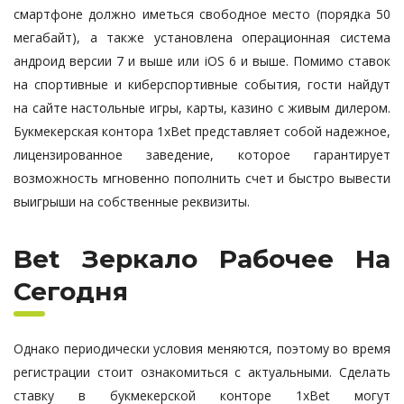
смартфоне должно иметься свободное место (порядка 50
мегабайт), а также установлена операционная система
андроид версии 7 и выше или iOS 6 и выше. Помимо ставок
на спортивные и киберспортивные события, гости найдут
на сайте настольные игры, карты, казино с живым дилером.
Букмекерская контора 1xBet представляет собой надежное,
лицензированное заведение, которое гарантирует
возможность мгновенно пополнить счет и быстро вывести
выигрыши на собственные реквизиты.
Bet Зеркало Рабочее На
Сегодня
Однако периодически условия меняются, поэтому во время
регистрации стоит ознакомиться с актуальными. Сделать
ставку в букмекерской конторе 1xBet могут