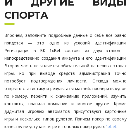
И ДРУГИЕ ВИДЫ
СПОРТА
Впрочем, заполнить подробные данные о себе все равно
придется — это одно из условий идентификации.
Регистрация в БК 1xBet состоит из двух этапов –
непосредственно создания аккаунта и его идентификации.
Вторая часть не является обязательной на первых этапах
игры, но при выводе средств администрация точно
потребует подтверждения личности. Отсюда можно
открыть статистику и результаты матчей, проверить купон
по номеру, перейти к скачиванию приложений, изучить
контакты, правила компании и многое другое. Кроме
диджитал игровых автоматов присутствуют карточные
игры и несколько типов рулеток. Причем покер по своему
качеству не уступает игре в топовых покер румах
1xbet
.