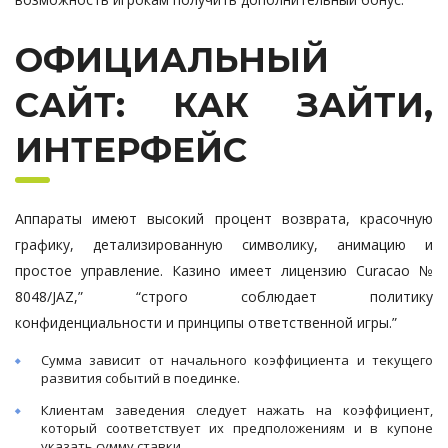
ОФИЦИАЛЬНЫЙ
САЙТ: КАК ЗАЙТИ,
ИНТЕРФЕЙС
Аппараты имеют высокий процент возврата, красочную
графику, детализированную символику, анимацию и
простое управление. Казино имеет лицензию Curacao №
8048/JAZ,” “строго соблюдает политику
конфиденциальности и принципы ответственной игры.”
Сумма зависит от начального коэффициента и текущего
развития событий в поединке.
Клиентам заведения следует нажать на коэффициент,
который соответствует их предположениям и в купоне
указать сумму ставки.