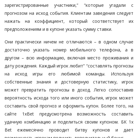
зарегистрированные участники,” “которые угадали с
прогнозом на исход события. Клиентам заведения следует
нажать на коэффициент, который соответствует их
предположениям и в купоне указать сумму ставки.
Они практически ничем не отличаются – в одном случае
достаточно указать номер мобильного телефона, а в
другом – всю информацию, включая место проживания и
дату рождения. Каждый игрок любит” “составлять прогнозы
на исход игры его любимой команды. Используя
собственные знания и достоверную статистику, игрок
может превратить прогнозы в доход. Легко сопоставив
вероятность исхода того или иного события, игрок может
составить свой прогноз и оформить купон. Более того, на
сайте 1xBet предусмотрена возможность составить
удачную комбинацию и поделиться своим купоном. БК 1x
Bet ежемесячно проводит битву купонов и дает
возможность игрокам получить дополнительный бонус.