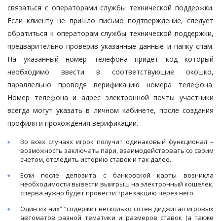
связаться с операторами службы технической поддержки.
Если клиенту не пришло письмо подтверждение, следует
обратиться к операторам службы технической поддержки,
предварительно проверив указанные данные и папку спам.
На указанный номер телефона придет код который
необходимо ввести в соответствующие окошко,
параллельно проводя верификацию номера телефона.
Номер телефона и адрес электронной почты участники
всегда могут указать в личном кабинете, после создания
профиля и прохождения верификации.
Во всех случаях игрок получит одинаковый функционал –
возможность заключать пари, взаимодействовать со своим
счетом, отследить историю ставок и так далее.
Если после депозита с банковской карты возникла
необходимости вывести выигрыш на электронный кошелек,
сперва нужно будет провести транзакцию через него.
Один из них” “содержит несколько сотен диджитал игровых
автоматов разной тематики и размеров ставок (а также