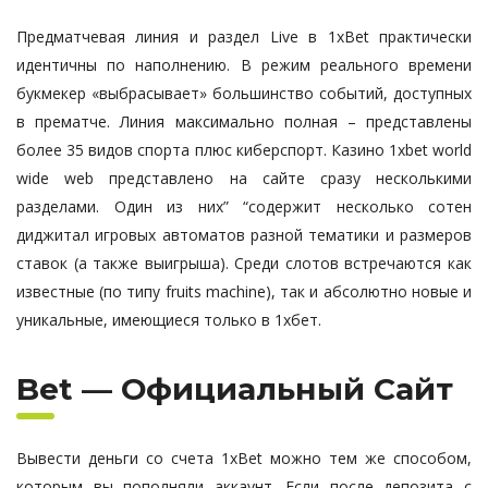
Предматчевая линия и раздел Live в 1xBet практически
идентичны по наполнению. В режим реального времени
букмекер «выбрасывает» большинство событий, доступных
в прематче. Линия максимально полная – представлены
более 35 видов спорта плюс киберспорт. Казино 1xbet world
wide web представлено на сайте сразу несколькими
разделами. Один из них” “содержит несколько сотен
диджитал игровых автоматов разной тематики и размеров
ставок (а также выигрыша). Среди слотов встречаются как
известные (по типу fruits machine), так и абсолютно новые и
уникальные, имеющиеся только в 1хбет.
Bet — Официальный Сайт
Вывести деньги со счета 1xBet можно тем же способом,
которым вы пополняли аккаунт. Если после депозита с