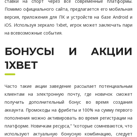
ставки на спорт через все современные платформы.
Помимо официального сайта, предлагается его мобильная
версия, приложения для ПК и устройств на базе Android и
iOS. Используя зеркало 1xbet, игрок может заключать пари
на всевозможные события.
БОНУСЫ И АКЦИИ
1XBET
Часто такие акции заведение рассылает потенциальным
клиентам на электронную почту, где новичок сможет
получить дополнительный бонус во время создания
аккаунта. Промокоды на фрибеты и 100% на сумму первого
пополнения можно активировать во время регистрации на
платформе. Новичкам ресурса,” “которые сомневаются, что
используют актуальную бонусную комбинацию, следует