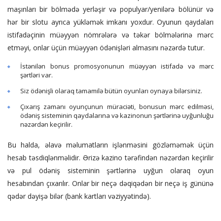
maşınları bir bölmədə yerləşir və populyar/yenilərə bölünür və
hər bir slotu ayrıca yükləmək imkanı yoxdur. Oyunun qaydaları
istifadəçinin müəyyən nömrələrə və təkər bölmələrinə mərc
etməyi, onlar üçün müəyyən ödənişləri almasını nəzərdə tutur.
İstənilən bonus promosyonunun müəyyən istifadə və mərc
şərtləri var.
Siz ödənişli olaraq tamamilə bütün oyunları oynaya bilərsiniz.
Çıxarış zamanı oyunçunun müraciəti, bonusun mərc edilməsi,
ödəniş sisteminin qaydalarına və kazinonun şərtlərinə uyğunluğu
nəzərdən keçirilir.
Bu halda, əlavə məlumatların işlənməsini gözləməmək üçün
hesab təsdiqlənməlidir. Ərizə kazino tərəfindən nəzərdən keçirilir
və pul ödəniş sisteminin şərtlərinə uyğun olaraq oyun
hesabından çıxarılır. Onlar bir neçə dəqiqədən bir neçə iş gününə
qədər dəyişə bilər (bank kartları vəziyyətində).