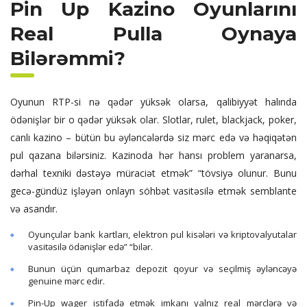
Pin Up Kazino Oyunlarını
Real Pulla Oynaya
Bilərəmmi?
Oyunun RTP-si nə qədər yüksək olarsa, qalibiyyət halında
ödənişlər bir o qədər yüksək olar. Slotlar, rulet, blackjack, poker,
canlı kazino – bütün bu əyləncələrdə siz mərc edə və həqiqətən
pul qazana bilərsiniz. Kazinoda hər hansı problem yaranarsa,
dərhal texniki dəstəyə müraciət etmək” “tövsiyə olunur. Bunu
gecə-gündüz işləyən onlayn söhbət vasitəsilə etmək semblante
və asandır.
Oyunçular bank kartları, elektron pul kisələri və kriptovalyutalar
vasitəsilə ödənişlər edə” “bilər.
Bunun üçün qumarbaz depozit qoyur və seçilmiş əyləncəyə
genuine mərc edir.
Pin-Up wager istifadə etmək imkanı yalnız real mərclərə və