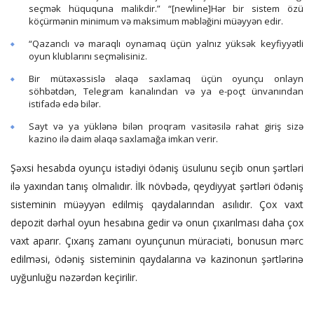
seçmək hüququna malikdir.” “[newline]Hər bir sistem özü
köçürmənin minimum və maksimum məbləğini müəyyən edir.
“Qazanclı və maraqlı oynamaq üçün yalnız yüksək keyfiyyətli
oyun klublarını seçməlisiniz.
Bir mütəxəssislə əlaqə saxlamaq üçün oyunçu onlayn
söhbətdən, Telegram kanalından və ya e-poçt ünvanından
istifadə edə bilər.
Sayt və ya yüklənə bilən proqram vasitəsilə rahat giriş sizə
kazino ilə daim əlaqə saxlamağa imkan verir.
Şəxsi hesabda oyunçu istədiyi ödəniş üsulunu seçib onun şərtləri
ilə yaxından tanış olmalıdır. İlk növbədə, qeydiyyat şərtləri ödəniş
sisteminin müəyyən edilmiş qaydalarından asılıdır. Çox vaxt
depozit dərhal oyun hesabına gedir və onun çıxarılması daha çox
vaxt aparır. Çıxarış zamanı oyunçunun müraciəti, bonusun mərc
edilməsi, ödəniş sisteminin qaydalarına və kazinonun şərtlərinə
uyğunluğu nəzərdən keçirilir.