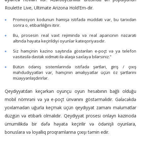
Roulette Live, Ultimate Arizona Hold’Em-dir.
Promosyon kodunun həmişə istifadə müddəti var, bu tarixdən
sonra o, etibarlılığını itirir.
Bu, prosesin real vaxt rejimində və real aparıcının nəzarəti
altında həyata keçirildiyi oyunlar kateqoriyasıdır.
Siz həmçinin kazino saytında göstərilən e-poçt və ya telefon
vasitəsilə dəstək xidməti ilə əlaqə saxlaya bilərsiniz.”
Bütün ödəniş sistemlərində istifadə şərtləri, giriş / çıxış
məhdudiyyətləri var, həmçinin əməliyyatlar üçün öz şərtlərini
müəyyənləşdirirlər.
Qeydiyyatdan keçərkən oyunçu oyun hesabının bağlı olduğu
mobil nömrəni və ya e-poçt ünvanını göstərməlidir. Gələcəkdə
yoxlamadan uğurla keçmək üçün qeydiyyat zamanı məlumatlar
düzgün və etibarlı olmalıdır. Qeydiyyat prosesi onlayn kazinoda
ümumilikdə bir dəfə həyata keçirilir və ödənişli oyunlara,
bonuslara və loyallıq proqramlarına çıxışı təmin edir.