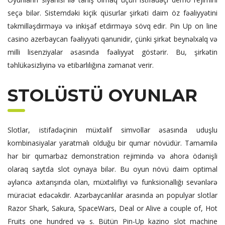
seçə bilər. Sistemdəki kiçik qüsurlar şirkəti daim öz fəaliyyətini
təkmilləşdirməyə və inkişaf etdirməyə sövq edir. Pin Up on line
casino azerbaycan fəaliyyəti qanunidir, çünki şirkət beynəlxalq və
milli lisenziyalar əsasında fəaliyyət göstərir. Bu, şirkətin
təhlükəsizliyinə və etibarlılığına zəmanət verir.
STOLÜSTÜ OYUNLAR
Slotlar, istifadəçinin müxtəlif simvollar əsasında uduşlu
kombinasiyalar yaratmalı olduğu bir qumar növüdür. Tamamilə
hər bir qumarbaz demonstration rejimində və ahora ödənişli
olaraq saytda slot oynaya bilər. Bu oyun növü daim optimal
əyləncə axtarışında olan, müxtəlifliyi və funksionallığı sevənlərə
müraciət edəcəkdir. Azərbaycanlılar arasında ən populyar slotlar
Razor Shark, Sakura, SpaceWars, Deal or Alive a couple of, Hot
Fruits one hundred və s. Bütün Pin-Up kazino slot machine