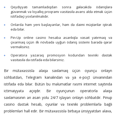
Qeydiyyatı tamamladıqdan sonra gələcəkdə ödənişlərə
güvənmək və loyallıq proqramı vasitəsilə avans əldə etmək üçün
istifadəçi yoxlanılmalıdır.
Onlarda həm yeni başlayanlar, həm də daimi müştərilər iştirak
edə bilər.
Pin-Up online casino hesaba asanlıqla vəsait yatırmaq və
çıxarmaq üçün ilk növbədə uyğun ödəniş sistemi barədə qərar
verməlisiniz.
Operatora yazaraq promosyon kodundan texniki dəstək
vasitəsilə də istifadə edə bilərsiniz.
Bir mütəxəssislə əlaqə saxlamaq üçün oyunçu onlayn
söhbətdən, Telegram kanalından və ya e-poçt ünvanından
istifadə edə bilər. Bütün bu məlumatlar rəsmi internet saytında
ictimaiyyətə açıqdır. Bir oyunçunun operatorla əlaqə
saxlamasının ən asan yolu 24/7 işləyən onlayn söhbətdir. Pinup
casino dəstək hesab, oyunlar və texniki problemlərlə bağlı
problemləri həll edir. Bir mütəxəssislə birbaşa ünsiyyətdən əlavə,