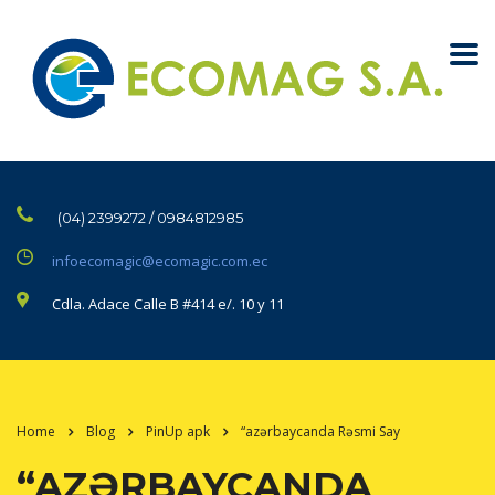
(04) 2399272 / 0984812985
infoecomagic@ecomagic.com.ec
Cdla. Adace Calle B #414 e/. 10 y 11
Home
Blog
PinUp apk
“azərbaycanda Rəsmi Say
“AZƏRBAYCANDA