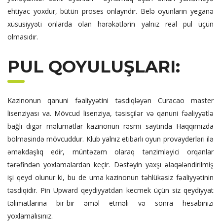
ehtiyac yoxdur, bütün proses onlayndır. Belə oyunların yeganə
xüsusiyyəti onlarda olan hərəkətlərin yalnız real pul üçün
olmasıdır.
PUL QOYULUŞLARI:
Kazinonun qanuni fəaliyyətini təsdiqləyən Curacao master
lisenziyası va. Mövcud lisenziya, təsisçilər və qanuni fəaliyyətlə
bağlı digər məlumatlar kazinonun rəsmi saytında Haqqımızda
bölməsində mövcuddur. Klub yalnız etibarlı oyun provayderləri ilə
əməkdaşlıq edir, müntəzəm olaraq tənzimləyici orqanlar
tərəfindən yoxlamalardan keçir. Dəstəyin yaxşı əlaqələndirilmiş
işi qeyd olunur ki, bu de uma kazinonun təhlükəsiz fəaliyyətinin
təsdiqidir. Pin Upward qeydiyyatdan kecmek üçün siz qeydiyyat
təlimatlarına bir-bir əməl etməli və sonra hesabınızı
yoxlamalısınız.