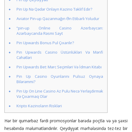
Pin Up Nə Qədər Onlayn Kazino Təklif Edir?
Aviator Pin-up Qazanmağın Ən Etibarlı Yoludur
“pin-up Online Casino Azerbaycan:
Azərbaycanda Rəsmi Sayt
Pin Upwards Bonus Pul Çıxarılır?
Pin Upwards Casino Üstünlükləri Və Mənfi
Cəhətləri
Pin Upwards Bet: Mərc Seçimləri Və İdman Kitabı
Pin Up Casino Oyunlarını Pulsuz Oynaya
Bilərəmmi?
Pin Up On Line Casino Az Pulu Necə Yerləşdirmək
Və Çıxarmaq Olar
Kripto Kazinoların Riskləri
Hər bir qumarbaz fərdi promosyonlar barədə poçtla və ya şəxsi
hesabında məlumatlandırılır. Qeydiyyat mərhələsində tez-tez bir