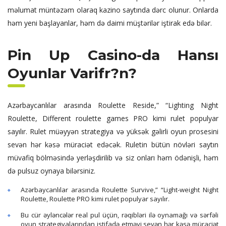
məlumat müntəzəm olaraq kazino saytında dərc olunur. Onlarda
həm yeni başlayanlar, həm də daimi müştərilər iştirak edə bilər.
Pin Up Casino-da Hansı
Oyunlar Varifr?n?
Azərbaycanlılar arasında Roulette Reside,” “Lighting Night
Roulette, Different roulette games PRO kimi rulet populyar
sayılır. Rulet müəyyən strategiya və yüksək gəlirli oyun prosesini
sevən hər kəsə müraciət edəcək. Ruletin bütün növləri saytın
müvafiq bölməsində yerləşdirilib və siz onları həm ödənişli, həm
də pulsuz oynaya bilərsiniz.
Azərbaycanlılar arasında Roulette Survive,” “Light-weight Night
Roulette, Roulette PRO kimi rulet populyar sayılır.
Bu cür əyləncələr real pul üçün, rəqibləri ilə oynamağı və sərfəli
oyun strategiyalarından istifadə etməyi sevən hər kəsə müraciət