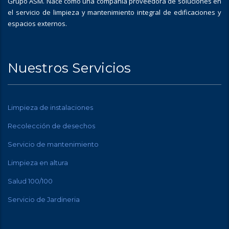
Grupo ASM. Nace como una compañía proveedora de soluciones en
el servicio de limpieza y mantenimiento integral de edificaciones y
espacios externos.
Nuestros Servicios
Limpieza de instalaciones
Recolección de desechos
Servicio de mantenimiento
Limpieza en altura
Salud 100/100
Servicio de Jardineria