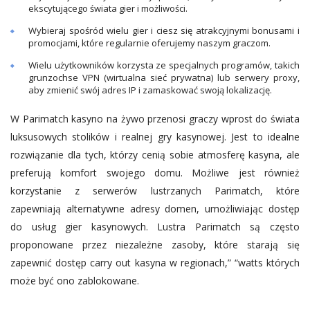
ekscytującego świata gier i możliwości.
Wybieraj spośród wielu gier i ciesz się atrakcyjnymi bonusami i
promocjami, które regularnie oferujemy naszym graczom.
Wielu użytkowników korzysta ze specjalnych programów, takich
grunzochse VPN (wirtualna sieć prywatna) lub serwery proxy,
aby zmienić swój adres IP i zamaskować swoją lokalizację.
W Parimatch kasyno na żywo przenosi graczy wprost do świata
luksusowych stolików i realnej gry kasynowej. Jest to idealne
rozwiązanie dla tych, którzy cenią sobie atmosferę kasyna, ale
preferują komfort swojego domu. Możliwe jest również
korzystanie z serwerów lustrzanych Parimatch, które
zapewniają alternatywne adresy domen, umożliwiając dostęp
do usług gier kasynowych. Lustra Parimatch są często
proponowane przez niezależne zasoby, które starają się
zapewnić dostęp carry out kasyna w regionach,” “watts których
może być ono zablokowane.