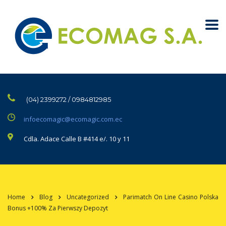
(04) 2399272 / 0984812985
infoecomagic@ecomagic.com.ec
Cdla. Adace Calle B #414 e/. 10 y 11
Home
Blog
Uncategorized
Parimatch On Line Casino Polska
Bonus +100% Za Pierwszy Depozyt