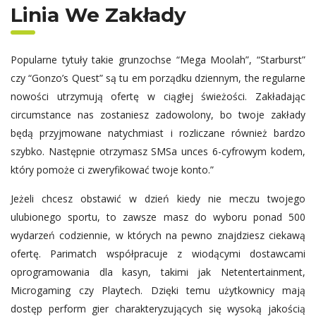
Linia We Zakłady
Popularne tytuły takie grunzochse “Mega Moolah”, “Starburst”
czy “Gonzo’s Quest” są tu em porządku dziennym, the regularne
nowości utrzymują ofertę w ciągłej świeżości. Zakładając
circumstance nas zostaniesz zadowolony, bo twoje zakłady
będą przyjmowane natychmiast i rozliczane również bardzo
szybko. Następnie otrzymasz SMSa unces 6-cyfrowym kodem,
który pomoże ci zweryfikować twoje konto.”
Jeżeli chcesz obstawić w dzień kiedy nie meczu twojego
ulubionego sportu, to zawsze masz do wyboru ponad 500
wydarzeń codziennie, w których na pewno znajdziesz ciekawą
ofertę. Parimatch współpracuje z wiodącymi dostawcami
oprogramowania dla kasyn, takimi jak Netentertainment,
Microgaming czy Playtech. Dzięki temu użytkownicy mają
dostęp perform gier charakteryzujących się wysoką jakością