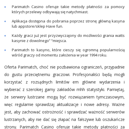
Parimatch Casino oferuje takie metody płatności za pomocy
których przelewy odbywają się natychmiast.
Aplikacja dostępna do pobrania poprzez stronę główną kasyna
lub appstore/sklep Have fun.
Każdy gracz już jest przyzwyczajony do możliwości grania watts
kasynie z dowolnego” “miejsca.
Parimatch to kasyno, które cieszy się ogromną popularnością
wśród graczy od momentu założenia w year 1994 roku.
Oferta Parimatch, choć nie pozbawiona ograniczeń, przypadnie
do gustu przeciętnemu graczowi. Profesjonaliści będą mogli
korzystać z rozsądnych limitów em główne wydarzenia i
wybierać z szerokiej gamy zakładów mhh statystyki. Pamiętaj,
że serwery lustrzane mogą być rozwiązaniem tymczasowym,
więc regularnie sprawdzaj aktualizacje i nowe adresy. Ważne
jest, aby zachować ostrożność i sprawdzać ważność serwerów
lustrzanych, aby nie dać się złapać na fałszywe lub oszukańcze
strony. Parimatch Casino oferuje takie metody płatności za