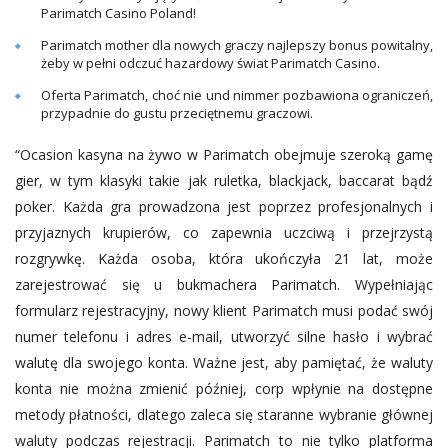
Parimatch Casino Poland!
Parimatch mother dla nowych graczy najlepszy bonus powitalny,
żeby w pełni odczuć hazardowy świat Parimatch Casino.
Oferta Parimatch, choć nie und nimmer pozbawiona ograniczeń,
przypadnie do gustu przeciętnemu graczowi.
“Ocasion kasyna na żywo w Parimatch obejmuje szeroką gamę
gier, w tym klasyki takie jak ruletka, blackjack, baccarat bądź
poker. Każda gra prowadzona jest poprzez profesjonalnych i
przyjaznych krupierów, co zapewnia uczciwą i przejrzystą
rozgrywkę. Każda osoba, która ukończyła 21 lat, może
zarejestrować się u bukmachera Parimatch. Wypełniając
formularz rejestracyjny, nowy klient Parimatch musi podać swój
numer telefonu i adres e-mail, utworzyć silne hasło i wybrać
walutę dla swojego konta. Ważne jest, aby pamiętać, że waluty
konta nie można zmienić później, corp wpłynie na dostępne
metody płatności, dlatego zaleca się staranne wybranie głównej
waluty podczas rejestracji. Parimatch to nie tylko platforma