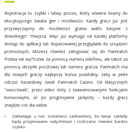
Rejestracja to szybki i łatwy proces, który otwiera bramy do
ekscytującego świata gier i możliwości. Każdy gracz już jest
przyzwyczajony do możliwości grania watts kasynie z
dowolnego” “miejsca. Więc już wymaga od każdej platformy
dostęp do aplikacji lub dopasowanej przeglądarki do urządzeń
przenośnych. Możesz również zalogować się do Parimatch
Polska nie wy??cznie za pomocą numeru telefonu, ale także za
pomocą skrzynki pocztowej lub numeru gracza. Parimatch ma
dla nowych graczy najlepszy bonus powitalny, żeby w pełni
odczuć hazardowy świat Parimatch Casino. Od klasycznych
“owocówek”, przez video sloty z zaawansowanymi funkcjami
bonusowymi, aż po progresywne jackpoty – każdy gracz
znajdzie coś dla siebie.
Zakładając u nas zostaniesz zadowolony, bo twoje zakłady
będą przyjmowane natychmiast i rozliczane również bardzo
szybko.