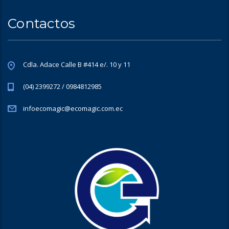
Contactos
Cdla. Adace Calle B #414 e/. 10 y 11
(04) 2399272 / 0984812985
infoecomagic@ecomagic.com.ec