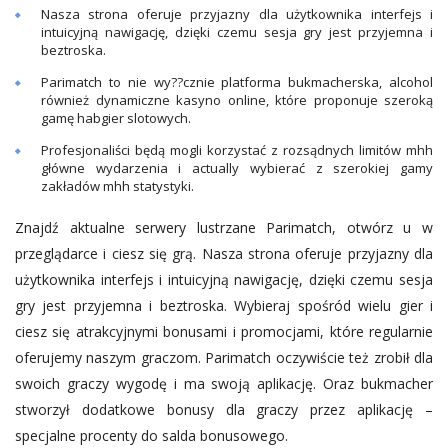
Nasza strona oferuje przyjazny dla użytkownika interfejs i
intuicyjną nawigację, dzięki czemu sesja gry jest przyjemna i
beztroska.
Parimatch to nie wy??cznie platforma bukmacherska, alcohol
również dynamiczne kasyno online, które proponuje szeroką
gamę habgier slotowych.
Profesjonaliści będą mogli korzystać z rozsądnych limitów mhh
główne wydarzenia i actually wybierać z szerokiej gamy
zakładów mhh statystyki.
Znajdź aktualne serwery lustrzane Parimatch, otwórz u w
przeglądarce i ciesz się grą. Nasza strona oferuje przyjazny dla
użytkownika interfejs i intuicyjną nawigację, dzięki czemu sesja
gry jest przyjemna i beztroska. Wybieraj spośród wielu gier i
ciesz się atrakcyjnymi bonusami i promocjami, które regularnie
oferujemy naszym graczom. Parimatch oczywiście też zrobił dla
swoich graczy wygodę i ma swoją aplikację. Oraz bukmacher
stworzył dodatkowe bonusy dla graczy przez aplikację –
specjalne procenty do salda bonusowego.