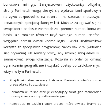
bonusowe mini-gry. Zarejestrowani użytkownicy oficjalnej
strony Parimatch mogą cieszyć się wydarzeniami sportowymi
na żywo bezpośrednio na stronie – na stronach meczowych
oznaczonych specjalną ikoną w linii. Możesz zalogować się na
swoje konto osobiste Parimatch za” “pomocą numeru konta we
hasła, ale możesz również użyć swojego numeru telefonu
względnie adresu e-mail veoma loginu. Wielu użytkowników
korzysta ze specjalnych programów, takich yak VPN (wirtualna
sieć prywatna) lub serwery proxy, aby zmienić swój adres IP i
zamaskować swoją lokalizację. Pozwala in order to ominąć
ograniczenia geograficzne i uzyskać dostęp do zablokowanych
witryn, w tym Parimatch.
Znajdź aktualne serwery lustrzane Parimatch, otwórz jou w
przeglądarce i ciesz się grą.
Parimatch w Polsce oferuje ekscytujący świat gier, różnorodne
bonusy i niezawodną platformę do gier.
Rejestracja to szybki i łatwy proces, który otwiera bramy do