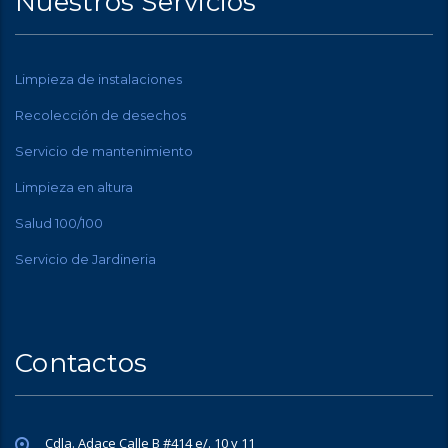
Nuestros Servicios
Limpieza de instalaciones
Recolección de desechos
Servicio de mantenimiento
Limpieza en altura
Salud 100/100
Servicio de Jardineria
Contactos
Cdla. Adace Calle B #414 e/. 10 y 11