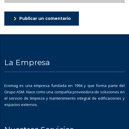
Publicar un comentario
La Empresa
Ecomag es una empresa fundada en 1994 y que forma parte del
Grupo ASM. Nace como una compañía proveedora de soluciones en
el servicio de limpieza y mantenimiento integral de edificaciones y
espacios externos.