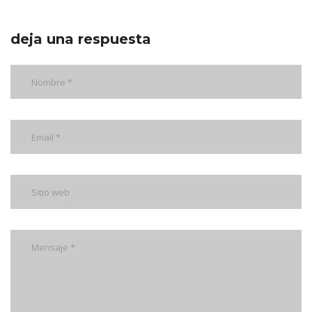
deja una respuesta