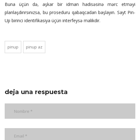
Buna üçün də, aşkar bir idman hadisəsinə mərc etməyi
planlaşdırırsınızsa, bu proseduru qabaqcadan başlayın. Sayt Pin-
Up birinci identifikasiya üçün interfeysə malikdir.
pinup
pinup az
deja una respuesta