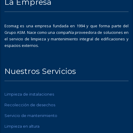
La Empresa
Ecomag es una empresa fundada en 1994 y que forma parte del
Grupo ASM. Nace como una compañía proveedora de soluciones en
el servicio de limpieza y mantenimiento integral de edificaciones y
espacios externos.
Nuestros Servicios
Limpieza de instalaciones
Recolección de desechos
Servicio de mantenimiento
Limpieza en altura