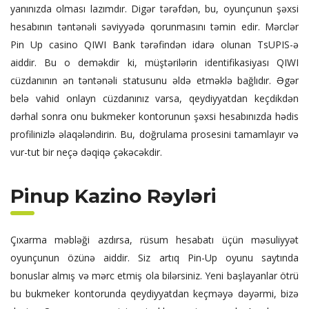
yanınızda olması lazımdır. Digər tərəfdən, bu, oyunçunun şəxsi
hesabının təntənəli səviyyədə qorunmasını təmin edir. Mərclər
Pin Up casino QIWI Bank tərəfindən idarə olunan TsUPIS-ə
aiddir. Bu o deməkdir ki, müştərilərin identifikasiyası QIWI
cüzdanının ən təntənəli statusunu əldə etməklə bağlıdır. Əgər
belə vahid onlayn cüzdanınız varsa, qeydiyyatdan keçdikdən
dərhal sonra onu bukmeker kontorunun şəxsi hesabınızda hədis
profilinizlə əlaqələndirin. Bu, doğrulama prosesini tamamlayır və
vur-tut bir neçə dəqiqə çəkəcəkdir.
Pinup Kazino Rəyləri
Çıxarma məbləği azdırsa, rüsum hesabatı üçün məsuliyyət
oyunçunun özünə aiddir. Siz artıq Pin-Up oyunu saytında
bonuslar almış və mərc etmiş ola bilərsiniz. Yeni başlayanlar ötrü
bu bukmeker kontorunda qeydiyyatdan keçməyə dəyərmi, bizə