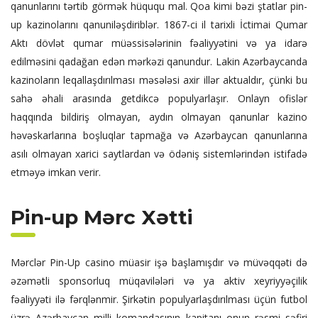
qanunlarını tərtib görmək hüququ mal. Qoa kimi bəzi ştatlar pin-
up kazinolarını qanuniləşdiriblər. 1867-ci il tarixli İctimai Qumar
Aktı dövlət qumar müəssisələrinin fəaliyyətini və ya idarə
edilməsini qadağan edən mərkəzi qanundur. Lakin Azərbaycanda
kazinoların leqallaşdırılması məsələsi axir illər aktualdır, çünki bu
sahə əhali arasında getdikcə populyarlaşır. Onlayn ofislər
haqqında bildiriş olmayan, aydın olmayan qanunlar kazino
həvəskarlarına boşluqlar tapmağa və Azərbaycan qanunlarına
asılı olmayan xarici saytlardan və ödəniş sistemlərindən istifadə
etməyə imkan verir.
Pin-up Mərc Xətti
Mərclər Pin-Up casino müasir işə başlamışdır və müvəqqəti də
əzəmətli sponsorluq müqavilələri və ya aktiv xeyriyyəçilik
fəaliyyəti ilə fərqlənmir. Şirkətin populyarlaşdırılması üçün futbol
üzrə Azərbaycan milli komandasının kapitanı onun rəsmi səfiri