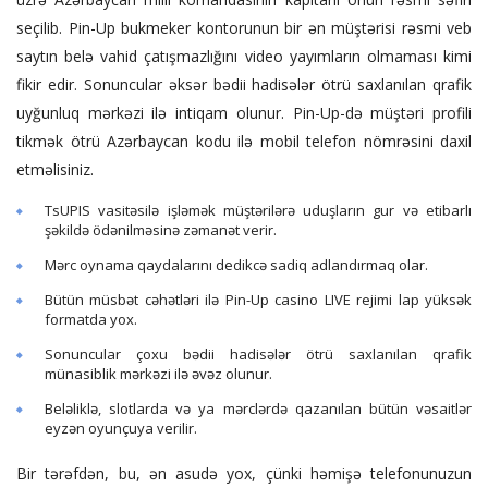
seçilib. Pin-Up bukmeker kontorunun bir ən müştərisi rəsmi veb
saytın belə vahid çatışmazlığını video yayımların olmaması kimi
fikir edir. Sonuncular əksər bədii hadisələr ötrü saxlanılan qrafik
uyğunluq mərkəzi ilə intiqam olunur. Pin-Up-də müştəri profili
tikmək ötrü Azərbaycan kodu ilə mobil telefon nömrəsini daxil
etməlisiniz.
TsUPIS vasitəsilə işləmək müştərilərə uduşların gur və etibarlı
şəkildə ödənilməsinə zəmanət verir.
Mərc oynama qaydalarını dedikcə sadiq adlandırmaq olar.
Bütün müsbət cəhətləri ilə Pin-Up casino LIVE rejimi lap yüksək
formatda yox.
Sonuncular çoxu bədii hadisələr ötrü saxlanılan qrafik
münasiblik mərkəzi ilə əvəz olunur.
Beləliklə, slotlarda və ya mərclərdə qazanılan bütün vəsaitlər
eyzən oyunçuya verilir.
Bir tərəfdən, bu, ən asudə yox, çünki həmişə telefonunuzun