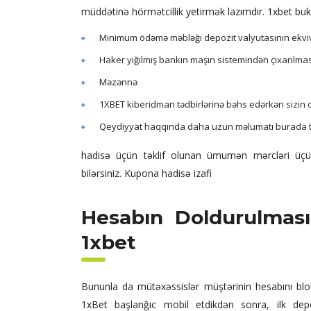
müddətinə hörmətcillik yetirmək lazımdır. 1xbet bukmе
Minimum ödəmə məbləği depozit valyutasının ekviv
Haker yığılmış bankın maşın sistemindən çıxarılma
Məzənnə
1XBET kiberidman tədbirlərinə bəhs edərkən sizin 
Qeydiyyat haqqında daha uzun məlumatı burada ta
hadisə üçün təklif olunan ümumən mərcləri üçün 
bilərsiniz. Kupona hadisə izafi
Hesabın Doldurulması 
1xbet
Bununla da mütəxəssislər müştərinin hesabını blokl
1xBet başlanğıc mobil etdikdən sonra, ilk dep