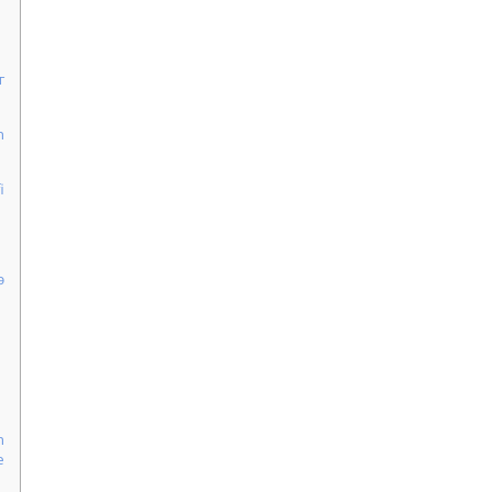
г
n
i
ə
n
e