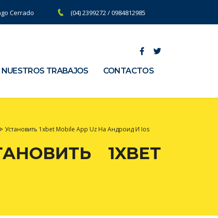
ingo Cerrado
(04) 2399272 / 0984812985
NUESTROS TRABAJOS
CONTACTOS
 Установить 1xbet Mobile App Uz На Андроид И Ios
АНОВИТЬ 1XBET