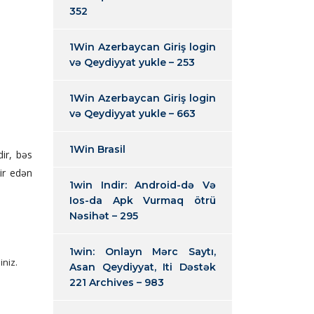
352
1Win Azerbaycan Giriş login
və Qeydiyyat yukle – 253
1Win Azerbaycan Giriş login
və Qeydiyyat yukle – 663
1Win Brasil
ir, bəs
ir edən
1win Indir: Android-də Və
Ios-da Apk Vurmaq ötrü
Nəsihət – 295
1win: Onlayn Mərc Saytı,
iniz.
Asan Qeydiyyat, Iti Dəstək
221 Archives – 983