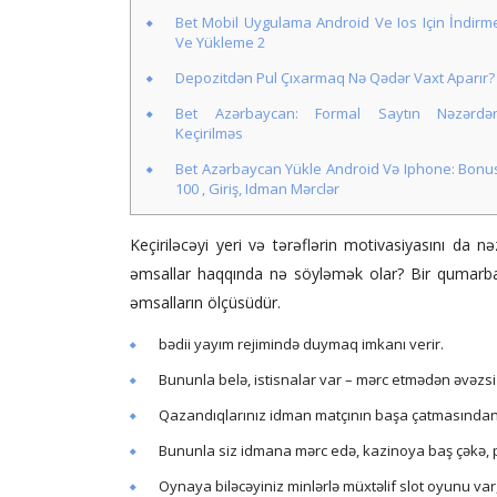
Bet Mobil Uygulama Android Ve Ios Için İndirm
Ve Yükleme 2
Depozitdən Pul Çıxarmaq Nə Qədər Vaxt Aparır?
Bet Azərbaycan: Formal Saytın Nəzərdə
Keçirilməs
Bet Azərbaycan Yükle Android Və Iphone: Bonu
100 , Giriş, Idman Mərclər
Keçiriləcəyi yeri və tərəflərin motivasiyasını da
əmsallar haqqında nə söyləmək olar? Bir qumarba
əmsalların ölçüsüdür.
bədii yayım rejimində duymaq imkanı verir.
Bununla belə, istisnalar var – mərc etmədən əvəzsi
Qazandıqlarınız idman matçının başa çatmasından əl
Bununla siz idmana mərc edə, kazinoya baş çəkə, pr
Oynaya biləcəyiniz minlərlə müxtəlif slot oyunu var, l