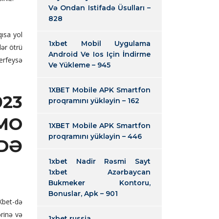
Və Ondan Istifadə Üsulları –
828
ısa yol
1xbet Mobil Uygulama
lər ötrü
Android Ve Ios Için İndirme
erfeysə
Ve Yükleme – 945
1XBET Mobile APK Smartfon
23
proqramını yükləyin – 162
MO
1XBET Mobile APK Smartfon
proqramını yükləyin – 446
DƏ
1xbet Nadir Rəsmi Sayt
1xbet Azərbaycan
Bukmeker Kontoru,
Bonuslar, Apk – 901
1Xbet-də
ərinə və
1xbet russia