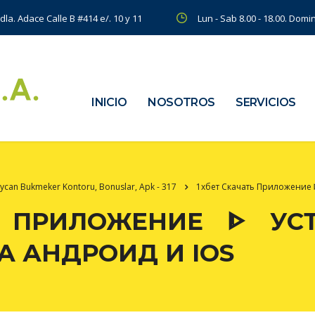
dla. Adace Calle B #414 e/. 10 y 11
Lun - Sab 8.00 - 18.00. Dom
INICIO
NOSOTROS
SERVICIOS
aycan Bukmeker Kontoru, Bonuslar, Apk - 317
1хбет Скачать Приложение ᐈ
Ь ПРИЛОЖЕНИЕ ᐈ УСТ
НА АНДРОИД И IOS