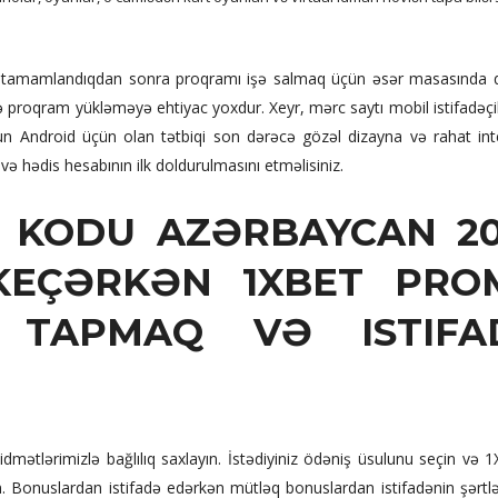
və tamamlandıqdan sonra proqramı işə salmaq üçün əsər masasında q
 proqram yükləməyə ehtiyac yoxdur. Xeyr, mərc saytı mobil istifadəçi
n Android üçün olan tətbiqi son dərəcə gözəl dizayna və rahat int
ə hədis hesabının ilk doldurulmasını etməlisiniz.
 KODU AZƏRBAYCAN 20
KEÇƏRKƏN 1XBET PRO
TAPMAQ VƏ ISTIFA
dmətlərimizlə bağlılıq saxlayın. İstədiyiniz ödəniş üsulunu seçin və 
ın. Bonuslardan istifadə edərkən mütləq bonuslardan istifadənin şərtl