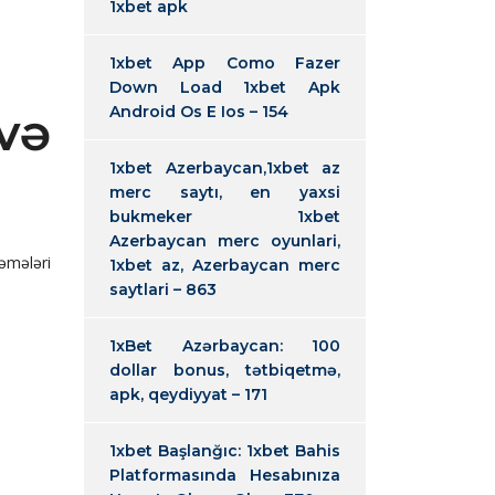
1xbet apk
1xbet App Como Fazer
Down Load 1xbet Apk
Android Os E Ios – 154
VƏ
1xbet Azerbaycan,1xbet az
merc saytı, en yaxsi
bukmeker 1xbet
Azerbaycan merc oyunlari,
əmələri
1xbet az, Azerbaycan merc
saytlari – 863
1xBet Azərbaycan: 100
dollar bonus, tətbiqetmə,
apk, qeydiyyat – 171
1xbet Başlanğıc: 1xbet Bahis
Platformasında Hesabınıza