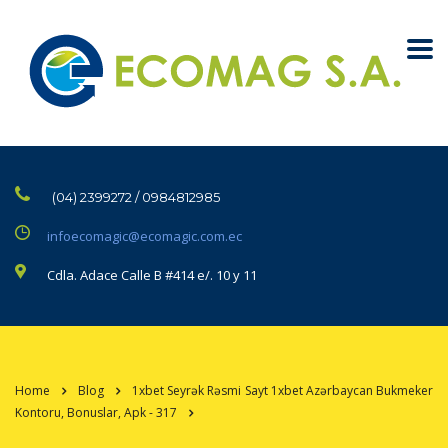
(04) 2399272 / 0984812985
infoecomagic@ecomagic.com.ec
Cdla. Adace Calle B #414 e/. 10 y 11
Home
Blog
1xbet Seyrək Rəsmi Sayt 1xbet Azərbaycan Bukmeker
Kontoru, Bonuslar, Apk - 317