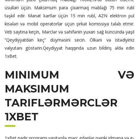
üsullari üçün. Maksimum para çixarmaq məbləği 75 min rubl
təşkil edir. Manat kartlar üçün 15 min rubl, AZN elektron pul
kisələri və mobil operatorlar üçün şirkət komissiya tələb etmir.
Veb saytına keçin, Mərclər və səhifənin yuxarı sağ küncündə yaşıl
“Qeydiyyatdan keç” düyməsini secin. Ölkəni və istədiyiniz
valyutanı göstərin.Qeydiyyat haqqında uzun bildiriş əldə edin
1xBet.
MINIMUM VƏ
MAKSIMUM
TARIFLƏRMƏRCLƏR
1XBET
1xBet nadir proqramı vasitəsilə mərc edənlər nəinki idmana və e-