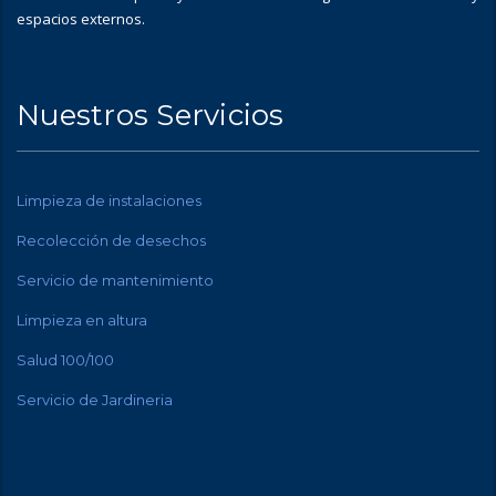
espacios externos.
Nuestros Servicios
Limpieza de instalaciones
Recolección de desechos
Servicio de mantenimiento
Limpieza en altura
Salud 100/100
Servicio de Jardineria