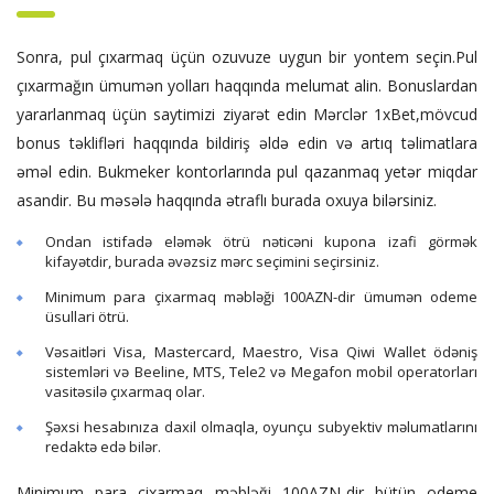
Sonra, pul çıxarmaq üçün ozuvuze uygun bir yontem seçin.Pul
çıxarmağın ümumən yolları haqqında melumat alin. Bonuslardan
yararlanmaq üçün saytimizi ziyarət edin Mərclər 1xBet,mövcud
bonus təklifləri haqqında bildiriş əldə edin və artıq təlimatlara
əməl edin. Bukmeker kontorlarında pul qazanmaq yetər miqdar
asandir. Bu məsələ haqqında ətraflı burada oxuya bilərsiniz.
Ondan istifadə eləmək ötrü nəticəni kupona izafi görmək
kifayətdir, burada əvəzsiz mərc seçimini seçirsiniz.
Minimum para çixarmaq məbləği 100AZN-dir ümumən odeme
üsullari ötrü.
Vəsaitləri Visa, Mastercard, Maestro, Visa Qiwi Wallet ödəniş
sistemləri və Beeline, MTS, Tele2 və Megafon mobil operatorları
vasitəsilə çıxarmaq olar.
Şəxsi hesabınıza daxil olmaqla, oyunçu subyektiv məlumatlarını
redaktə edə bilər.
Minimum para çixarmaq məbləği 100AZN-dir bütün odeme