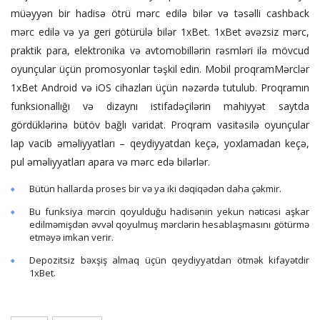
müəyyən bir hadisə ötrü mərc edilə bilər və təsəlli cashback
mərc edilə və ya geri götürülə bilər 1xBet. 1xBet əvəzsiz mərc,
praktik para, elektronika və avtomobillərin rəsmləri ilə mövcud
oyunçular üçün promosyonlar təşkil edin. Mobil proqramMərclər
1xBet Android və iOS cihazları üçün nəzərdə tutulub. Proqramın
funksionallığı və dizaynı istifadəçilərin mahiyyət saytda
gördüklərinə bütöv bağlı varidat. Proqram vasitəsilə oyunçular
lap vacib əməliyyatları – qeydiyyatdan keçə, yoxlamadan keçə,
pul əməliyyatları apara və mərc edə bilərlər.
Bütün hallarda proses bir və ya iki dəqiqədən daha çəkmir.
Bu funksiya mərcin qoyulduğu hadisənin yekun nəticəsi aşkar
edilməmişdən əvvəl qoyulmuş mərclərin hesablaşmasını götürmə
etməyə imkan verir.
Depozitsiz bəxşiş almaq üçün qeydiyyatdan ötmək kifayətdir
1xBet.