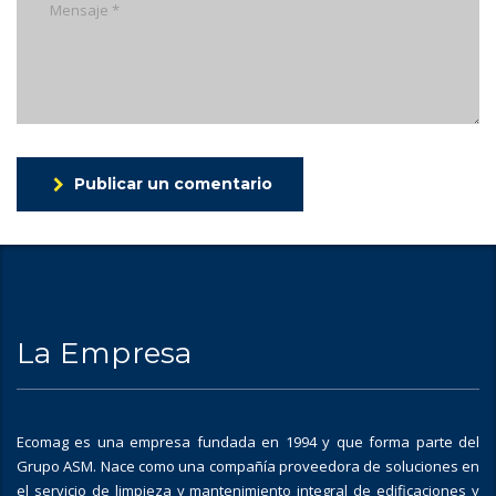
Publicar un comentario
La Empresa
Ecomag es una empresa fundada en 1994 y que forma parte del
Grupo ASM. Nace como una compañía proveedora de soluciones en
el servicio de limpieza y mantenimiento integral de edificaciones y