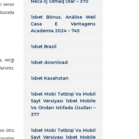
Necə Iç Olmaq Olar – 370
n verən
, burada
1xbet Bônus, Análise Weil
Casa E Vantagens
Academia 2024 – 745
1xbet Brazil
, vergi
1xbet download
rsiniz.
1xbet Kazahstan
1xbet Mobi Tətbiqi Və Mobil
Sayt Versiyası 1xbet Mobile
Və Ondan Istifadə Üsulları –
377
si ötrü
1xbet Mobi Tətbiqi Və Mobil
Sayt Versiyası 1xbet Mobile
oyunlar