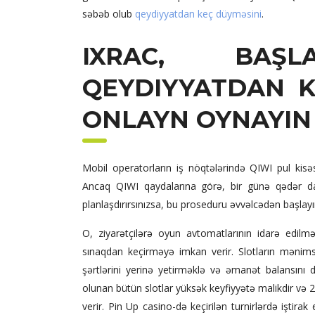
səbəb olub
qeydiyyatdan keç düyməsini
.
IXRAC, BAŞ
QEYDIYYATDAN K
ONLAYN OYNAYIN
Mobil operatorların iş nöqtələrində QIWI pul kisə
Ancaq QIWI qaydalarına görə, bir günə qədər d
planlaşdırırsınızsa, bu proseduru əvvəlcədən başlayın
O, ziyarətçilərə oyun avtomatlarının idarə edilmə
sınaqdan keçirməyə imkan verir. Slotların məni
şərtlərini yerinə yetirməklə və əmanət balansını
olunan bütün slotlar yüksək keyfiyyətə malikdir və
verir. Pin Up casino-də keçirilən turnirlərdə işti