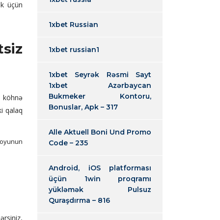
ək üçün
1xbet Russian
siz
1xbet russian1
1xbet Seyrək Rəsmi Sayt
1xbet Azərbaycan
Bukmeker Kontoru,
ə köhnə
Bonuslar, Apk – 317
ki qalaq
Alle Aktuell Boni Und Promo
a oyunun
Code – 235
Android, iOS platforması
üçün 1win proqramı
yükləmək Pulsuz
Quraşdırma – 816
ərsiniz,