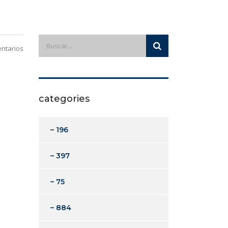
ntarios
categories
– 196
– 397
– 75
– 884