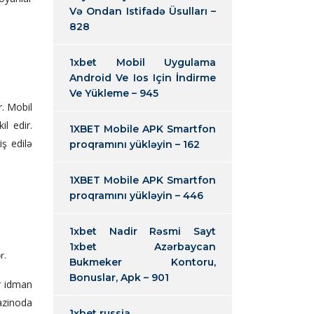
Və Ondan Istifadə Üsulları –
828
1xbet Mobil Uygulama
Android Ve Ios Için İndirme
Ve Yükleme – 945
. Mobil
l edir.
1XBET Mobile APK Smartfon
ş edilə
proqramını yükləyin – 162
1XBET Mobile APK Smartfon
proqramını yükləyin – 446
1xbet Nadir Rəsmi Sayt
1xbet Azərbaycan
r.
Bukmeker Kontoru,
Bonuslar, Apk – 901
r idman
kazinoda
1xbet russia