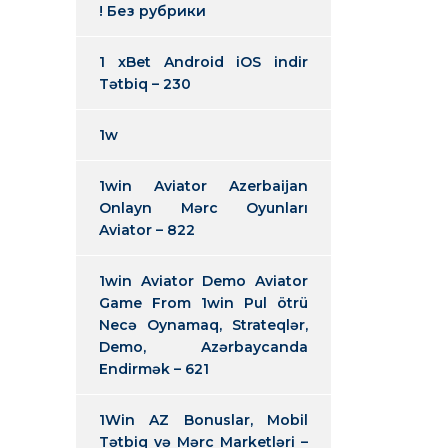
! Без рубрики
1 xBet Android iOS indir
Tətbiq – 230
1w
1win Aviator Azerbaijan
Onlayn Mərc Oyunları
Aviator – 822
1win Aviator Demo Aviator
Game From 1win Pul ötrü
Necə Oynamaq, Strateqlər,
Demo, Azərbaycanda
Endirmək – 621
1Win AZ Bonuslar, Mobil
Tətbiq və Mərc Marketləri –