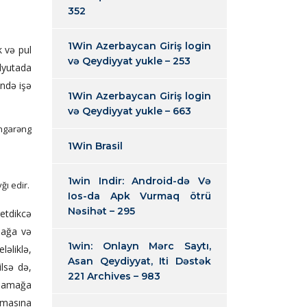
352
1Win Azerbaycan Giriş login
 və pul
və Qeydiyyat yukle – 253
lyutada
ində işə
1Win Azerbaycan Giriş login
və Qeydiyyat yukle – 663
əngarəng
1Win Brasil
1win Indir: Android-də Və
ğı edir.
Ios-da Apk Vurmaq ötrü
Nəsihət – 295
etdikcə
mağa və
1win: Onlayn Mərc Saytı,
əliklə,
Asan Qeydiyyat, Iti Dəstək
lsə də,
221 Archives – 983
oynamağa
nmasına