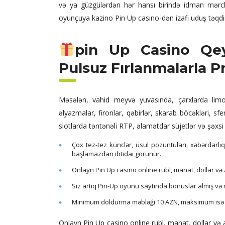
və ya güzgülərdən hər hansı birində idman mərcl
oyunçuya kazino Pin Up casino-dən izafi uduş təqd
pin Up Casino Qey
Pulsuz Fırlanmalarla 
Məsələn, vahid meyvə yuvasında, çarxlarda limon,
əlyazmalar, fironlar, qəbirlər, skarab böcəkləri, s
slotlarda təntənəli RTP, əlamətdar süjetlər və şəxsi 
Çox tez-tez künclər, üsul pozuntuları, xəbərdarl
başlamazdan ibtidai görünür.
Onlayn Pin Up casino online rubl, manat, dollar və 
Siz artıq Pin-Up oyunu saytında bonuslar almış və m
Minimum doldurma məbləği 10 AZN, maksimum isə 
Onlayn Pin Up casino online rubl, manat, dollar və 