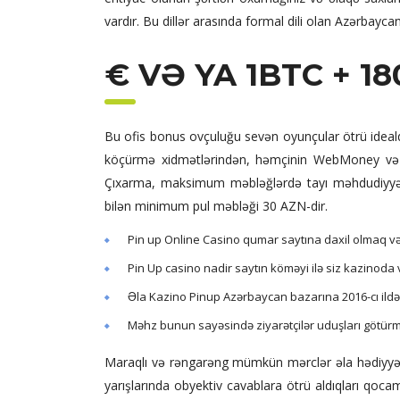
vardır. Bu dillər arasında formal dili olan Azərbaycan 
€ VƏ YA 1BTC + 1
Bu ofis bonus ovçuluğu sevən oyunçular ötrü ide
köçürmə xidmətlərindən, həmçinin WebMoney və 
Çıxarma, maksimum məbləğlərdə tayı məhdudiyyət
bilən minimum pul məbləği 30 AZN-dir.
Pin up Online Casino qumar saytına daxil olmaq və
Pin Up casino nadir saytın köməyi ilə siz kazinoda 
Əla Kazino Pinup Azərbaycan bazarına 2016-cı ildə dax
Məhz bunun sayəsində ziyarətçilər uduşları götürm
Maraqlı və rəngarəng mümkün mərclər əla hədiyyə
yarışlarında obyektiv cavablara ötrü aldıqları qoca