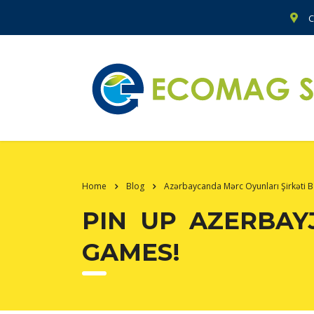
C
Home
Blog
Azərbaycanda Mərc Oyunları Şirkəti Ba
PIN UP AZERBAY
GAMES!