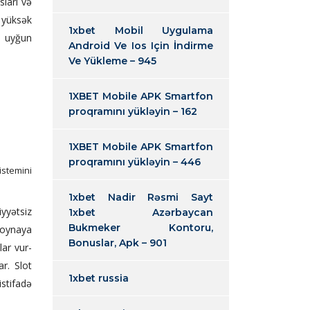
ları və
 yüksək
1xbet Mobil Uygulama
a uyğun
Android Ve Ios Için İndirme
Ve Yükleme – 945
1XBET Mobile APK Smartfon
proqramını yükləyin – 162
1XBET Mobile APK Smartfon
proqramını yükləyin – 446
istemini
1xbet Nadir Rəsmi Sayt
yyətsiz
1xbet Azərbaycan
Bukmeker Kontoru,
 oynaya
Bonuslar, Apk – 901
lar vur-
ar. Slot
1xbet russia
stifadə