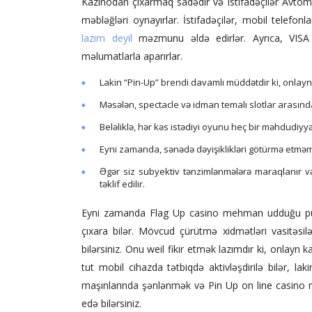
Kazinodan çıxarmaq sadədir və istifadəçilər Avtom
məbləğləri oynayırlar. İstifadəçilər, mobil telefo
lazım deyil
məzmunu əldə edirlər. Ayrıca, VISA v
məlumatlarla aparırlar.
Lakin “Pin-Up” brendi davamlı müddətdir ki, onlayn
Məsələn, spectacle və idman temalı slotlar arasın
Beləliklə, hər kəs istədiyi oyunu heç bir məhdudiy
Eyni zamanda, sənədə dəyişiklikləri götürmə etm
Əgər siz subyektiv tənzimlənmələrə maraqlanır və o
təklif edilir.
Eyni zamanda Flag Up casino mehman udduğu pulu
çıxara bilər. Mövcud çürütmə xidmətləri vasitəs
bilərsiniz. Onu weil fikir etmək lazımdır ki, onlayn
tut mobil cihazda tətbiqdə aktivləşdirilə bilər, la
maşınlarında şənlənmək və Pin Up on line casino n
edə bilərsiniz.