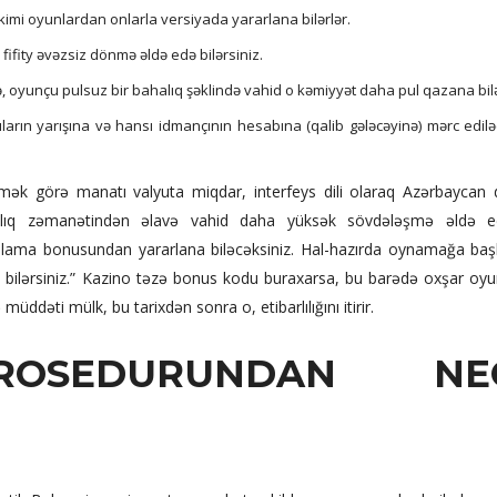
kimi oyunlardan onlarla versiyada yararlana bilərlər.
ifity əvəzsiz dönmə əldə edə bilərsiniz.
 oyunçu pulsuz bir bahalıq şəklində vahid o kəmiyyət daha pul qazana bilə
rın yarışına və hansı idmançının hesabına (qalib gələcəyinə) mərc edil
k görə manatı valyuta miqdar, interfeys dili olaraq Azərbaycan d
rlılıq zəmanətindən əlavə vahid daha yüksək sövdələşmə əldə edi
rşılama bonusundan yararlana biləcəksiniz. Hal-hazırda oynamağa baş
 bilərsiniz.” Kazino təzə bonus kodu buraxarsa, bu barədə oxşar oyu
dəti mülk, bu tarixdən sonra o, etibarlılığını itirir.
ROSEDURUNDAN NE