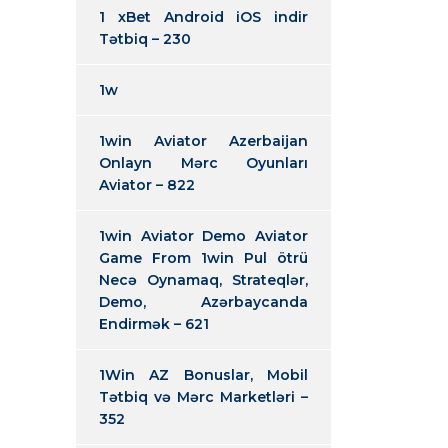
1 xBet Android iOS indir
Tətbiq – 230
1w
1win Aviator Azerbaijan
Onlayn Mərc Oyunları
Aviator – 822
1win Aviator Demo Aviator
Game From 1win Pul ötrü
Necə Oynamaq, Strateqlər,
Demo, Azərbaycanda
Endirmək – 621
1Win AZ Bonuslar, Mobil
Tətbiq və Mərc Marketləri –
352