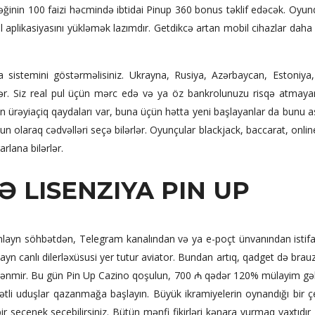
nin 100 faizi həcmində ibtidai Pinup 360 bonus təklif edəcək. Oyun
plikasiyasını yükləmək lazımdır. Getdikcə artan mobil cihazlar daha 
sistemini göstərməlisiniz. Ukrayna, Rusiya, Azərbaycan, Estoniya,
ilər. Siz real pul üçün mərc edə və ya öz bankrolunuzu risqə atmaya
n ürəyiaçiq qaydaları var, buna üçün hətta yeni başlayanlar da bunu a
yğun olaraq cədvəlləri seçə bilərlər. Oyunçular blackjack, baccarat, onli
rlana bilərlər.
Ə LISENZIYA PIN UP
layn söhbətdən, Telegram kanalından və ya e-poçt ünvanından istif
layn canlı dilerləxüsusi yer tutur aviator. Bundan artıq, qadget də brau
qlənmir. Bu gün Pin Up Cazino qoşulun, 700 ₼ qədər 120% mülayim gəl
li uduşlar qazanmağa başlayın. Büyük ikramiyelerin oynandığı bir çe
r seçenek seçebilirsiniz. Bütün mənfi fikirləri kənara vurmaq vaxtıdır