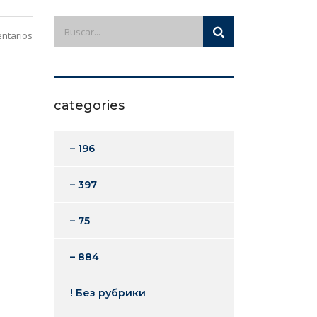
ntarios
categories
– 196
– 397
– 75
– 884
! Без рубрики