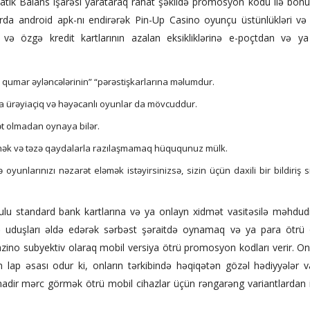
atik Balans işarəsi yarataraq rahat şəkildə promosyon kodu ilə bonus
nlarda android apk-nı endirərək Pin-Up Casino oyunçu üstünlükləri və
ə özgə kredit kartlarının azalan eksikliklərinə e-poçtdan və y
 qumar əyləncələrinin” “pərəstişkarlarına məlumdur.
da ürəyiaçiq və həyəcanlı oyunlar da mövcuddur.
yət olmadan oynaya bilər.
əmək və təzə qaydalarla razılaşmamaq hüququnuz mülk.
yunlarınızı nəzarət eləmək istəyirsinizsə, sizin üçün daxili bir bildiriş s
 standard bank kartlarına və ya onlayn xidmət vasitəsilə məhdudi
ilə uduşları əldə edərək sərbəst şəraitdə oynamaq və ya para ötrü
 kazino subyektiv olaraq mobil versiya ötrü promosyon kodları verir. On
kin lap əsası odur ki, onların tərkibində həqiqətən gözəl hədiyyələr v
adir mərc görmək ötrü mobil cihazlar üçün rəngarəng variantlardan i